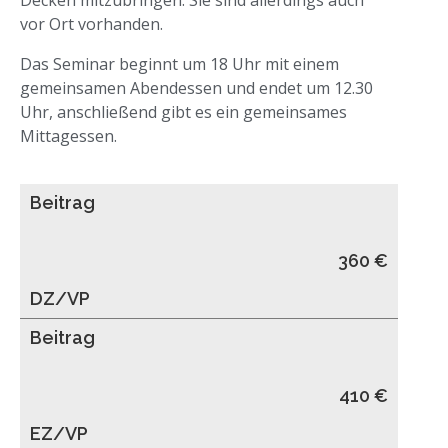
Decken mitzubringen. Sie sind allerdings auch
vor Ort vorhanden.
Das Seminar beginnt um 18 Uhr mit einem
gemeinsamen Abendessen und endet um 12.30
Uhr, anschließend gibt es ein gemeinsames
Mittagessen.
Beitrag
360 €
DZ/VP
Beitrag
410 €
EZ/VP