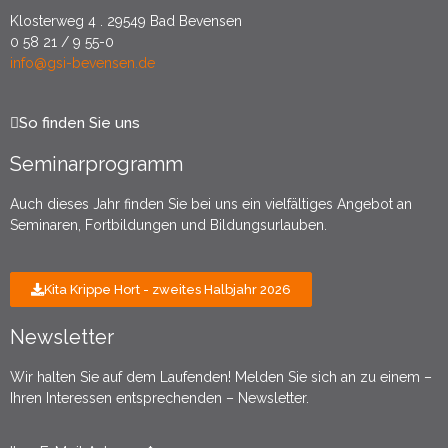
Klosterweg 4 . 29549 Bad Bevensen
0 58 21 / 9 55-0
info@gsi-bevensen.de
So finden Sie uns
Seminarprogramm
Auch dieses Jahr finden Sie bei uns ein vielfältiges Angebot an
Seminaren, Fortbildungen und Bildungsurlauben.
Kita Krippe Hort - zweites Halbjahr 2026
Newsletter
Wir halten Sie auf dem Laufenden! Melden Sie sich an zu einem –
Ihren Interessen entsprechenden – Newsletter.