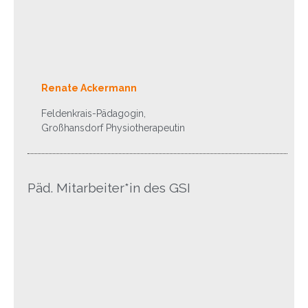
Renate Ackermann
Feldenkrais-Pädagogin,
Großhansdorf Physiotherapeutin
Päd. Mitarbeiter*in des GSI