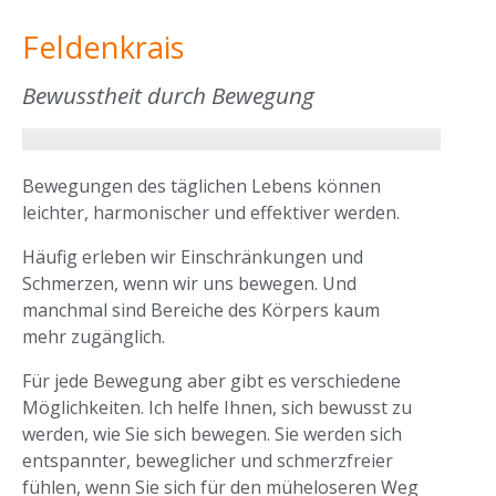
Feldenkrais
Bewusstheit durch Bewegung
Bewegungen des täglichen Lebens können
leichter, harmonischer und effektiver werden.
Häufig erleben wir Einschränkungen und
Schmerzen, wenn wir uns bewegen. Und
manchmal sind Bereiche des Körpers kaum
mehr zugänglich.
Für jede Bewegung aber gibt es verschiedene
Möglichkeiten. Ich helfe Ihnen, sich bewusst zu
werden, wie Sie sich bewegen. Sie werden sich
entspannter, beweglicher und schmerzfreier
fühlen, wenn Sie sich für den müheloseren Weg