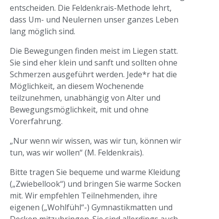
entscheiden. Die Feldenkrais-Methode lehrt,
dass Um- und Neulernen unser ganzes Leben
lang möglich sind.
Die Bewegungen finden meist im Liegen statt.
Sie sind eher klein und sanft und sollten ohne
Schmerzen ausgeführt werden. Jede*r hat die
Möglichkeit, an diesem Wochenende
teilzunehmen, unabhängig von Alter und
Bewegungsmöglichkeit, mit und ohne
Vorerfahrung.
„Nur wenn wir wissen, was wir tun, können wir
tun, was wir wollen“ (M. Feldenkrais).
Bitte tragen Sie bequeme und warme Kleidung
(„Zwiebellook“) und bringen Sie warme Socken
mit. Wir empfehlen Teilnehmenden, ihre
eigenen („Wohlfühl“-) Gymnastikmatten und