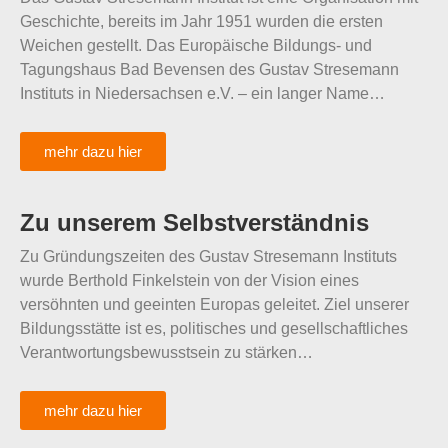
Geschichte, bereits im Jahr 1951 wurden die ersten
Weichen gestellt. Das Europäische Bildungs- und
Tagungshaus Bad Bevensen des Gustav Stresemann
Instituts in Niedersachsen e.V. – ein langer Name…
mehr dazu hier
Zu unserem Selbstverständnis
Zu Gründungszeiten des Gustav Stresemann Instituts
wurde Berthold Finkelstein von der Vision eines
versöhnten und geeinten Europas geleitet. Ziel unserer
Bildungsstätte ist es, politisches und gesellschaftliches
Verantwortungsbewusstsein zu stärken…
mehr dazu hier