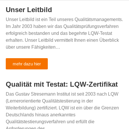
Unser Leitbild
Unser Leitbild ist ein Teil unseres Qualitätsmanagements.
Im Jahr 2003 haben wir das Qualitätsprüfungsverfahren
erfolgreich bestanden und das begehrte LQW-Testat
erhalten. Unser Leitbild vermittelt Ihnen einen Überblick
über unsere Fähigkeiten…
mehr dazu hier
Qualität mit Testat: LQW-Zertifikat
Das Gustav Stresemann Institut ist seit 2003 nach LQW
(Lernerorientierte Qualitätstestierung in der
Weiterbildung) zertifiziert. LQW ist ein über die Grenzen
Deutschlands hinaus anerkanntes
Qualitätstestierungsverfahren und erfüllt die
Anforderungen des…