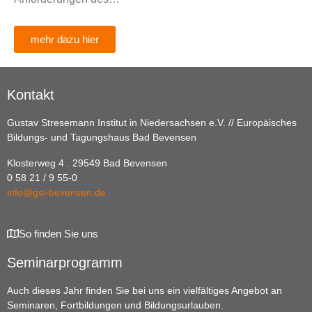
mehr dazu hier
Kontakt
Gustav Stresemann Institut in Niedersachsen e.V. // Europäisches
Bildungs- und Tagungshaus Bad Bevensen
Klosterweg 4 . 29549 Bad Bevensen
0 58 21 / 9 55-0
info@gsi-bevensen.de
So finden Sie uns
Seminarprogramm
Auch dieses Jahr finden Sie bei uns ein vielfältiges Angebot an
Seminaren, Fortbildungen und Bildungsurlauben.