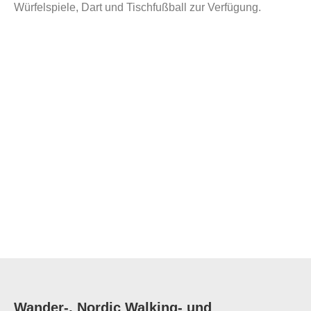
Würfelspiele, Dart und Tischfußball zur Verfügung.
Wander-, Nordic Walking- und