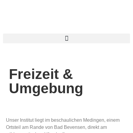
Freizeit &
Umgebung
Unser Institut liegt im beschaulichen Medingen, einem
Ortsteil am Rande von Bad Bevensen, direkt am