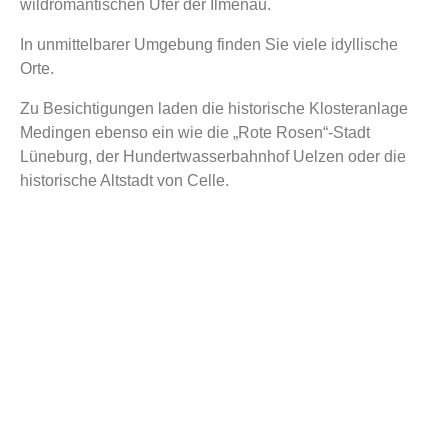
wildromantischen Ufer der Ilmenau.
In unmittelbarer Umgebung finden Sie viele idyllische
Orte.
Zu Besichtigungen laden die historische Klosteranlage
Medingen
ebenso ein wie
die „Rote Rosen“-Stadt
Lüneburg, der Hundertwasserbahnhof Uelzen oder die
historische Altstadt von Celle.