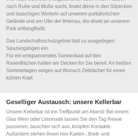
nach Ruhe und Muße sucht, findet diese in den Sitzecken
und lauschigen Winkeln auf unserem parkähnlichen
Gelände und am Ufer der Ilmenau, die direkt an unserem
Park entlangfließt.
Das Landschaftsschutzgebiet lädt zu ausgiebigen
Spaziergängen ein.
Für ein entspannendes Sonnenbad auf den
Rasenflächen halten wir Decken für Sie bereit. An heißen
Sommertagen sorgen auf Wunsch Zeltdächer für einen
kühlen Kopf.
Geselliger Austausch: unsere Kellerbar
Unsere Kellerbar ist ein Treffpunkt am Abend: Bei einem
Glas Wein oder Limonade lassen Sie den Tag Revue
passieren, tauschen sich aus, knüpfen Kontakte.
Außerdem stehen Ihnen hier Karten-, Brett- und