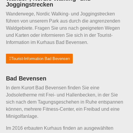
Joggingstrecken
Wanderwege, Nordic Walking- und Joggingstrecken
führen von unserem Park aus durch die angrenzenden
Waldgebiete. Fragen Sie uns nach geeigneten Wegen
und Karten oder informieren Sie sich in der Tourist-
Information im Kurhaus Bad Bevensen.
Tourist-Information Bad Bevensen
Bad Bevensen
In dem Kurort Bad Bevensen finden Sie eine
Jodsoletherme mit Frei- und Hallenbecken, in der Sie
sich nach dem Tagungsgeschehen in Ruhe entspannen
können, mehrere Fitness-Center, ein Freibad und eine
Minigolfanlage.
Im 2016 erbauten Kurhaus finden an ausgewählten