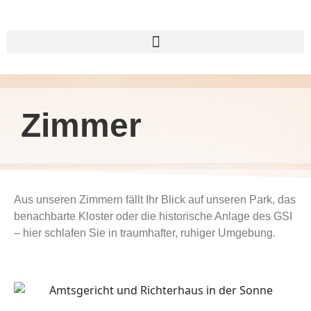
Zimmer
Aus unseren Zimmern fällt Ihr Blick auf unseren Park, das
benachbarte Kloster oder die historische Anlage des GSI
– hier schlafen Sie in traumhafter, ruhiger Umgebung.