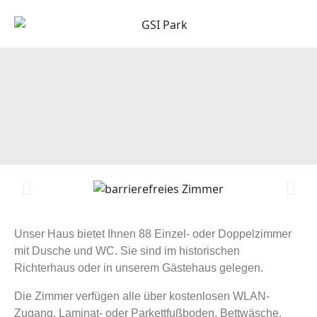
Unser Haus bietet Ihnen 88 Einzel- oder Doppelzimmer
mit Dusche und WC. Sie sind im historischen
Richterhaus oder in unserem Gästehaus gelegen.
Die Zimmer verfügen alle über kostenlosen WLAN-
Zugang, Laminat- oder Parkettfußboden. Bettwäsche,