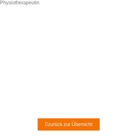
Physiotherapeutin
zurück zur Übersicht