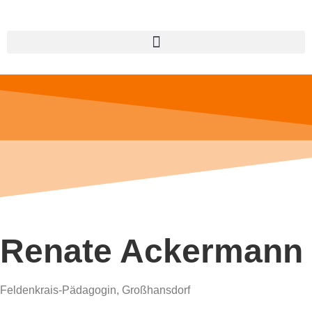
Renate Ackermann
Feldenkrais-Pädagogin, Großhansdorf