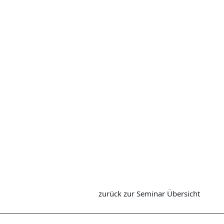
zurück zur Seminar Übersicht