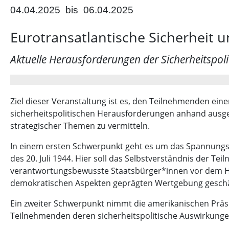
04.04.2025
bis
06.04.2025
Eurotransatlantische Sicherheit u
Aktuelle Herausforderungen der Sicherheitspoli
Ziel dieser Veranstaltung ist es, den Teilnehmenden einen
sicherheitspolitischen Herausforderungen anhand ausg
strategischer Themen zu vermitteln.
In einem ersten Schwerpunkt geht es um das Spannungs
des 20. Juli 1944. Hier soll das Selbstverständnis der T
verantwortungsbewusste Staatsbürger*innen vor dem H
demokratischen Aspekten geprägten Wertgebung geschä
Ein zweiter Schwerpunkt nimmt die amerikanischen Präsid
Teilnehmenden deren sicherheitspolitische Auswirkunge