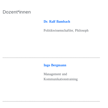
Dozent*innen
Dr. Ralf Bambach
Politikwissenschaftler, Philosoph
Ingo Bergmann
Management und
Kommunikationstraining