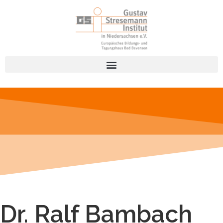
Dr. Ralf Bambach