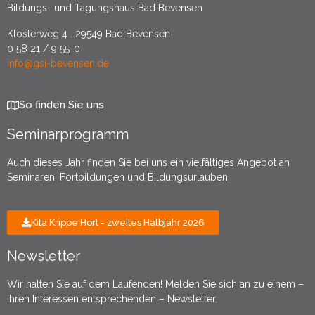
Bildungs- und Tagungshaus Bad Bevensen
Klosterweg 4 . 29549 Bad Bevensen
0 58 21 / 9 55-0
info@gsi-bevensen.de
So finden Sie uns
Seminarprogramm
Auch dieses Jahr finden Sie bei uns ein vielfältiges Angebot an
Seminaren, Fortbildungen und Bildungsurlauben.
Kita Krippe Hort - zweites Halbjahr 2026
Newsletter
Wir halten Sie auf dem Laufenden! Melden Sie sich an zu einem –
Ihren Interessen entsprechenden – Newsletter.