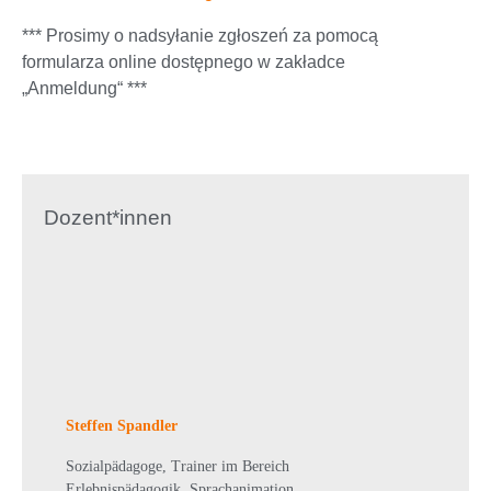
*** Prosimy o nadsyłanie zgłoszeń za pomocą
formularza online dostępnego w zakładce
„Anmeldung“ ***
Dozent*innen
Steffen Spandler
Sozialpädagoge, Trainer im Bereich
Erlebnispädagogik, Sprachanimation