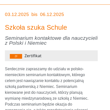
03.12.2025
bis
06.12.2025
Szkoła szuka Schule
Seminarium kontaktowe dla nauczycieli
z Polski i Niemiec
Zertifikat
ZF
Serdecznie zapraszamy do udziału w polsko-
niemieckim seminarium kontaktowym, którego
celem jest nawiązanie kontaktu z potencjalną
szkołą partnerską z Niemiec. Seminarium
kierowane jest do nauczycieli, którzy planują
wymianę miedzynarodową ze szkołą z Niemiec.
Podczas seminarium będzie okazja do