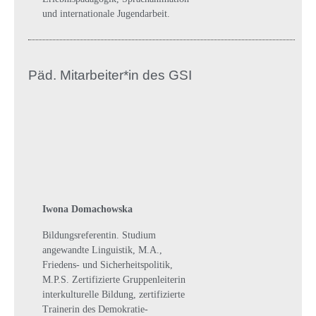
und internationale Jugendarbeit.
Päd. Mitarbeiter*in des GSI
Iwona Domachowska
Bildungsreferentin. Studium
angewandte Linguistik, M.A.,
Friedens- und Sicherheitspolitik,
M.P.S. Zertifizierte Gruppenleiterin
interkulturelle Bildung, zertifizierte
Trainerin des Demokratie-