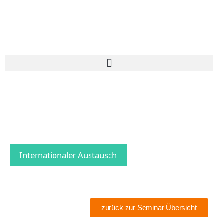
Internationaler Austausch
zurück zur Seminar Übersicht