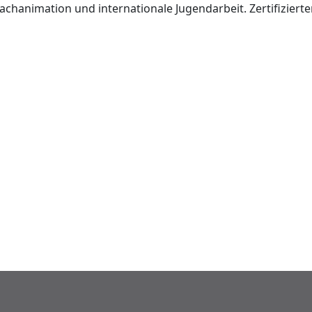
rachanimation und internationale Jugendarbeit. Zertifizie