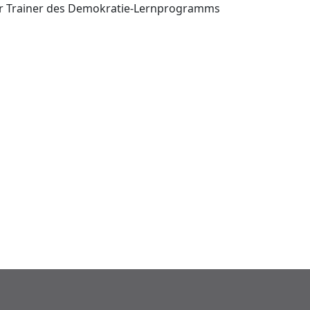
rter Trainer des Demokratie-Lernprogramms