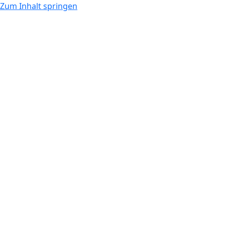
Zum Inhalt springen