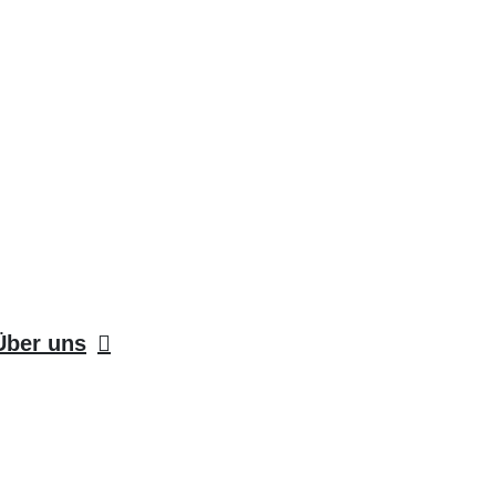
Über uns