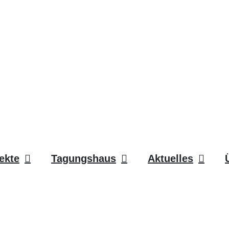
ekte
Tagungshaus
Aktuelles