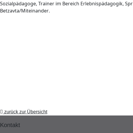
Sozialpädagoge, Trainer im Bereich Erlebnispädagogik, Sp
Betzavta/Miteinander.
zurück zur Übersicht
Kontakt