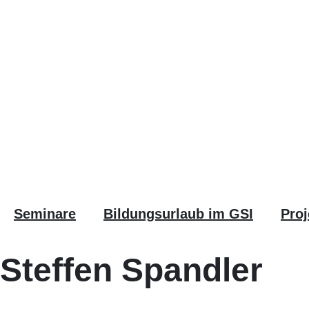
Seminare
Bildungsurlaub im GSI
Proj
Steffen Spandler