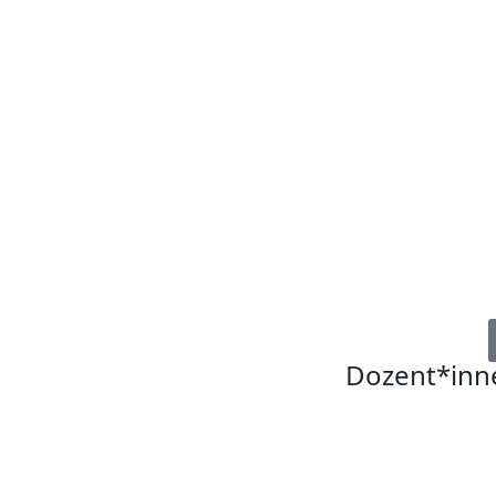
Dozent*inn