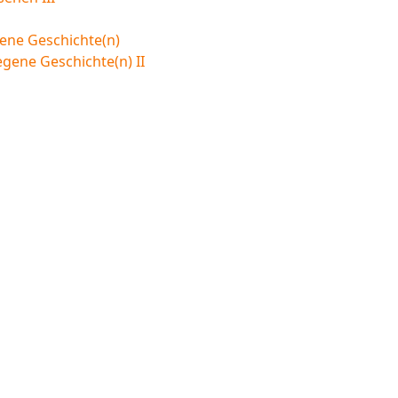
ene Geschichte(n)
egene Geschichte(n) II