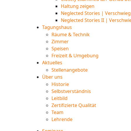
Haltung zeigen
Neglected Stories | Verschwieg
Neglected Stories II | Verschwi
Tagungshaus
Räume & Technik
Zimmer
Speisen
Freizeit & Umgebung
Aktuelles
Stellenangebote
Über uns
Historie
Selbstverständnis
Leitbild
Zertifizierte Qualität
Team
Lehrende