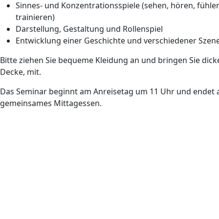
Sinnes- und Konzentrationsspiele (sehen, hören, fühl
trainieren)
Darstellung, Gestaltung und Rollenspiel
Entwicklung einer Geschichte und verschiedener Szen
Bitte ziehen Sie bequeme Kleidung an und bringen Sie dicke
Decke, mit.
Das Seminar beginnt am Anreisetag um 11 Uhr und endet am
gemeinsames Mittagessen.