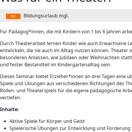
Bildungsurlaub mgl.
BU
Für Pädagog*innen, die mit Kindern von 1 bis 6 Jahren arbe
Durch Theaterarbeit lernen Kinder wie auch Erwachsene L
entwickeln, die sie auch im Alltag nutzen können. Theater
besonderen Anlässen, wie Jubiläen oder Weihnachten stattf
und fester Bestandteil im Kindergartenalltag sein.
Dieses Seminar bietet Erzieher*innen an drei Tagen eine 
Spiele und Übungen aus verschiedenen Richtungen des Theat
Rollen- und Theaterspiels für die eigene pädagogische Arbe
vertiefen.
Inhalte:
Aktive Spiele für Körper und Geist
Spielerische Übungen zur Entwicklung und Förderung 