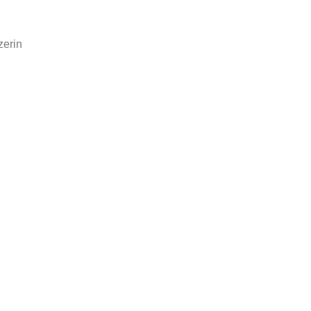
zerin