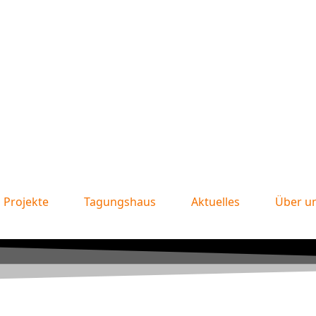
Projekte
Tagungshaus
Aktuelles
Über u