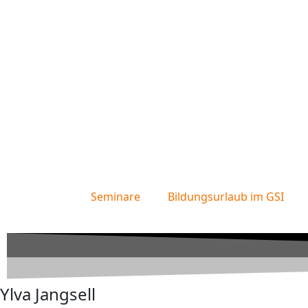
Seminare
Bildungsurlaub im GSI
Ylva Jangsell