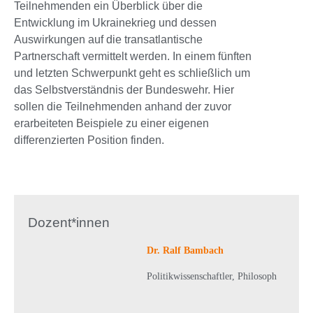
Teilnehmenden ein Überblick über die
Entwicklung im Ukrainekrieg und dessen
Auswirkungen auf die transatlantische
Partnerschaft vermittelt werden. In einem fünften
und letzten Schwerpunkt geht es schließlich um
das Selbstverständnis der Bundeswehr. Hier
sollen die Teilnehmenden anhand der zuvor
erarbeiteten Beispiele zu einer eigenen
differenzierten Position finden.
Dozent*innen
Dr. Ralf Bambach
Politikwissenschaftler, Philosoph