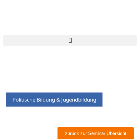
Politische Bildung & Jugendbildung
zurück zur Seminar Übersicht