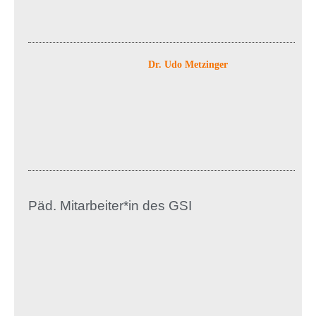
Dr. Udo Metzinger
Päd. Mitarbeiter*in des GSI