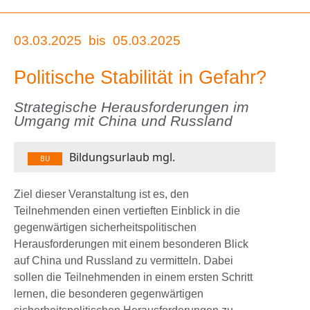
03.03.2025
bis
05.03.2025
Politische Stabilität in Gefahr?
Strategische Herausforderungen im
Umgang mit China und Russland
Bildungsurlaub mgl.
BU
Ziel dieser Veranstaltung ist es, den
Teilnehmenden einen vertieften Einblick in die
gegenwärtigen sicherheitspolitischen
Herausforderungen mit einem besonderen Blick
auf China und Russland zu vermitteln. Dabei
sollen die Teilnehmenden in einem ersten Schritt
lernen, die besonderen gegenwärtigen