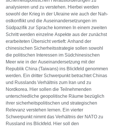
sicherheitspolitischen Herausforderungen zu
analysieren und zu verstehen. Hierbei werden
sowohl der Krieg in der Ukraine wie auch der Nah-
ostkonflikt und die Auseinandersetzungen im
Südpazifik zur Sprache kommen In einem zweiten
Schritt werden einzelne Aspekte aus der zunächst
erarbeiteten Übersicht vertieft: Anhand der
chinesischen Sicherheitsstrategie sollen sowohl
die politischen Interessen im Südchinesischen
Meer wie in der Auseinandersetzung mit der
Republik China (Taiwans) ins Blickfeld genommen
werden. Ein dritter Schwerpunkt betrachtet Chinas
und Russlands Verhältnis zum Iran und zu
Nordkorea. Hier sollen die Teilnehmenden
unterschiedliche geopolitische Räume bezüglich
ihrer sicherheitspolitischen und strategischen
Relevanz verstehen lernen. Ein vierter
Schwerpunkt nimmt das Verhältnis der NATO zu
Russland ins Blickfeld. Hier soll den