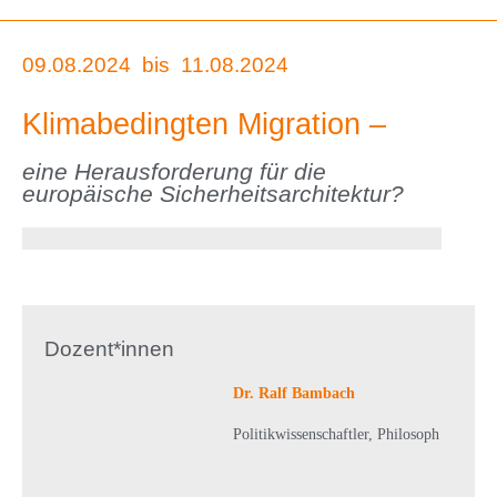
09.08.2024
bis
11.08.2024
Klimabedingten Migration –
eine Herausforderung für die
europäische Sicherheitsarchitektur?
Dozent*innen
Dr. Ralf Bambach
Politikwissenschaftler, Philosoph