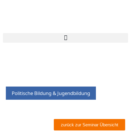
Politische Bildung & Jugendbildung
zurück zur Seminar Übersicht