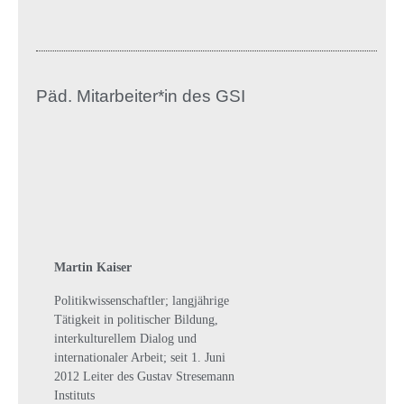
Päd. Mitarbeiter*in des GSI
Martin Kaiser
Politikwissenschaftler; langjährige
Tätigkeit in politischer Bildung,
interkulturellem Dialog und
internationaler Arbeit; seit 1. Juni
2012 Leiter des Gustav Stresemann
Instituts