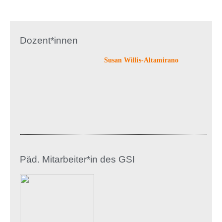
Dozent*innen
Susan Willis-Altamirano
Päd. Mitarbeiter*in des GSI