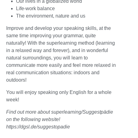
Our lives in a globalized world
Life-work balance
The environment, nature and us
Improve and develop your speaking skills, at the
same time improving your grammar, quite
naturally! With the superlearning method (learning
in a relaxed way and forever), and in wonderful
natural surroundings, you will learn to
communicate more easily and feel more relaxed in
real communication situations: indoors and
outdoors!
You will enjoy speaking only English for a whole
week!
Find out more about superlearning/Suggestpädie
on the following website!
https://dgsl.de/suggestopadie