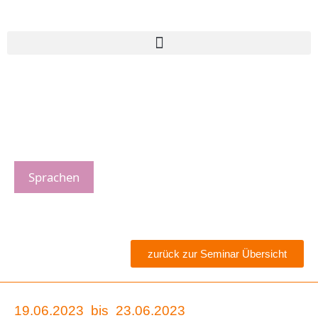
Sprachen
zurück zur Seminar Übersicht
19.06.2023
bis
23.06.2023