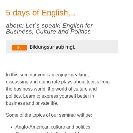
5 days of English…
about: Let´s speak! English for
Business, Culture and Politics
Bildungsurlaub mgl.
BU
In this seminar you can enjoy speaking,
discussing and doing role plays about topics from
the business world, the world of culture and
politics. Learn to express yourself better in
business and private life.
Some of the topics of our seminar will be:
Anglo-American culture and politics