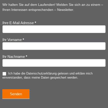
Wir halten Sie auf dem Laufenden! Melden Sie sich an zu einem –
Ihren Interessen entsprechenden – Newsletter.
Ihre E-Mail Adresse
*
Newsletter
Anmeldung
Ihr Vorname
*
Ihr Nachname
*
Ich habe die
Datenschutzerklärung
gelesen und erkläre mich
einverstanden, dass meine Daten gespeichert werden.
Senden