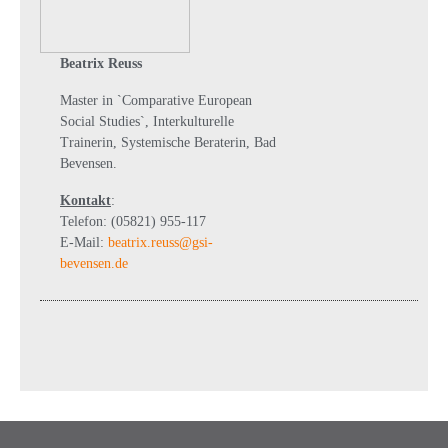
Beatrix Reuss
Master in `Comparative European
Social Studies`, Interkulturelle
Trainerin, Systemische Beraterin, Bad
Bevensen.
Kontakt
:
Telefon: (05821) 955-117
E-Mail:
beatrix.reuss@gsi-
bevensen.de