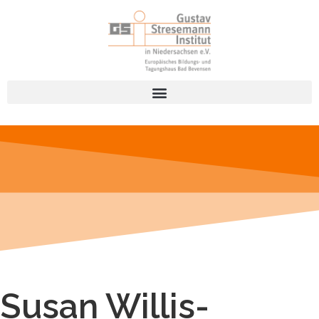
Susan Willis-