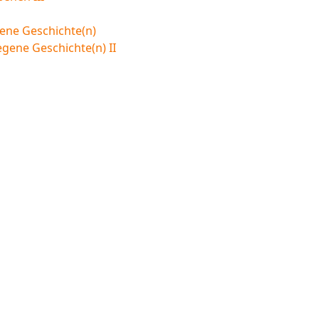
ene Geschichte(n)
egene Geschichte(n) II