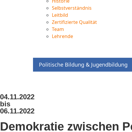
Historie
Selbstverständnis
Leitbild
Zertifizierte Qualität
Team
Lehrende
Politische Bildung & Jugendbildung
04.11.2022
bis
06.11.2022
Demokratie zwischen P