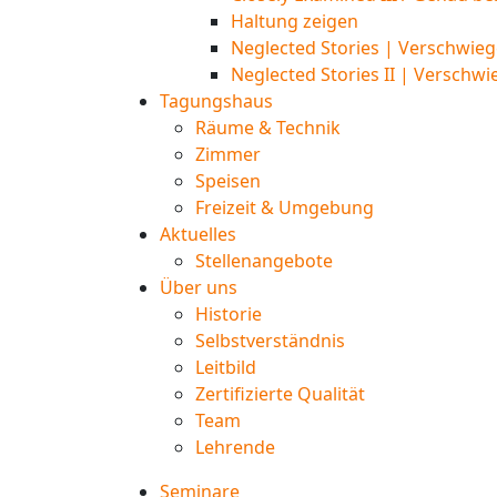
Haltung zeigen
Neglected Stories | Verschwieg
Neglected Stories II | Verschwi
Tagungshaus
Räume & Technik
Zimmer
Speisen
Freizeit & Umgebung
Aktuelles
Stellenangebote
Über uns
Historie
Selbstverständnis
Leitbild
Zertifizierte Qualität
Team
Lehrende
Seminare