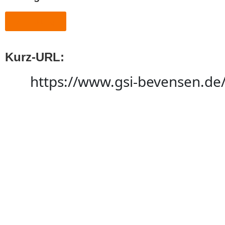
Anmeldung
Kurz-URL:
https://www.gsi-bevensen.de