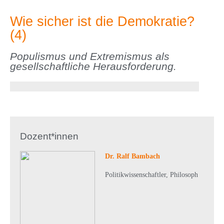
Wie sicher ist die Demokratie?
(4)
Populismus und Extremismus als
gesellschaftliche Herausforderung.
Dozent*innen
Dr. Ralf Bambach
Politikwissenschaftler, Philosoph