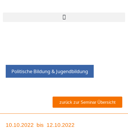
Politische Bildung & Jugendbildung
zurück zur Seminar Übersicht
10.10.2022
bis
12.10.2022