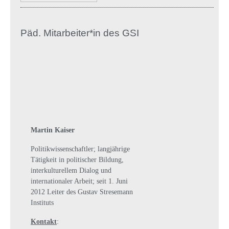
Päd. Mitarbeiter*in des GSI
Martin Kaiser
Politikwissenschaftler; langjährige
Tätigkeit in politischer Bildung,
interkulturellem Dialog und
internationaler Arbeit; seit 1. Juni
2012 Leiter des Gustav Stresemann
Instituts
Kontakt
: