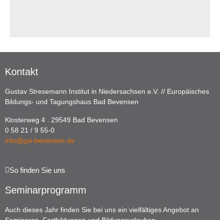
Kontakt
Gustav Stresemann Institut in Niedersachsen e.V. // Europäisches
Bildungs- und Tagungshaus Bad Bevensen
Klosterweg 4 . 29549 Bad Bevensen
0 58 21 / 9 55-0
info@gsi-bevensen.de
So finden Sie uns
Seminarprogramm
Auch dieses Jahr finden Sie bei uns ein vielfältiges Angebot an