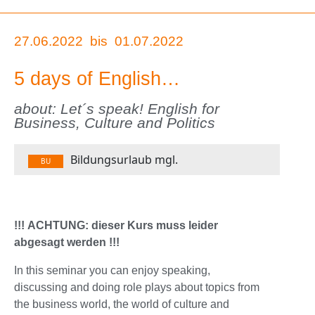
27.06.2022
bis
01.07.2022
5 days of English…
about: Let´s speak! English for
Business, Culture and Politics
Bildungsurlaub mgl.
BU
!!! ACHTUNG: dieser Kurs muss leider
abgesagt werden !!!
In this seminar you can enjoy speaking,
discussing and doing role plays about topics from
the business world, the world of culture and