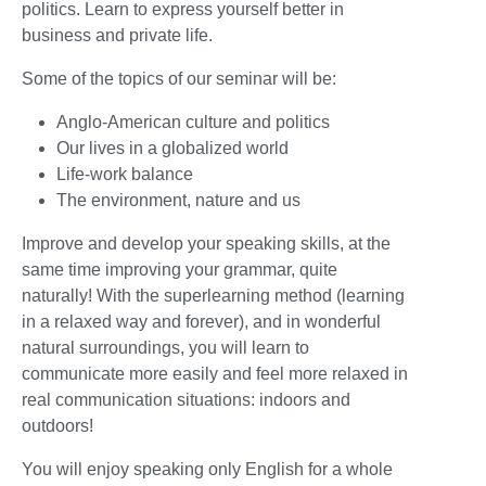
politics. Learn to express yourself better in
business and private life.
Some of the topics of our seminar will be:
Anglo-American culture and politics
Our lives in a globalized world
Life-work balance
The environment, nature and us
Improve and develop your speaking skills, at the
same time improving your grammar, quite
naturally! With the superlearning method (learning
in a relaxed way and forever), and in wonderful
natural surroundings, you will learn to
communicate more easily and feel more relaxed in
real communication situations: indoors and
outdoors!
You will enjoy speaking only English for a whole