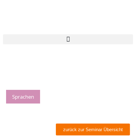
Sprachen
zurück zur Seminar Übersicht