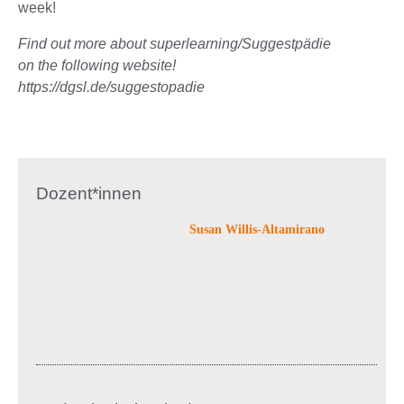
week!
Find out more about superlearning/Suggestpädie
on the following website!
https://dgsl.de/suggestopadie
Dozent*innen
Susan Willis-Altamirano