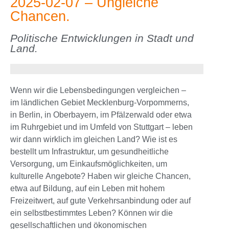
2025-02-07 – Ungleiche
Chancen.
Politische Entwicklungen in Stadt und
Land.
Wenn wir die Lebensbedingungen vergleichen –
im ländlichen Gebiet Mecklenburg-Vorpommerns,
in Berlin, in Oberbayern, im Pfälzerwald oder etwa
im Ruhrgebiet und im Umfeld von Stuttgart – leben
wir dann wirklich im gleichen Land? Wie ist es
bestellt um Infrastruktur, um gesundheitliche
Versorgung, um Einkaufsmöglichkeiten, um
kulturelle Angebote? Haben wir gleiche Chancen,
etwa auf Bildung, auf ein Leben mit hohem
Freizeitwert, auf gute Verkehrsanbindung oder auf
ein selbstbestimmtes Leben? Können wir die
gesellschaftlichen und ökonomischen