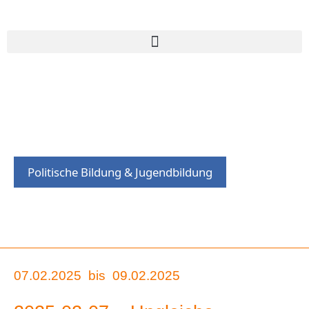
Politische Bildung & Jugendbildung
07.02.2025
bis
09.02.2025