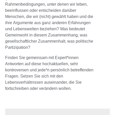
Rahmenbedingungen, unter denen wir leben,
beeinflussen oder entscheiden darüber
Menschen, die wir (nicht) gewählt haben und die
ihre Argumente aus ganz anderen Erfahrungen
und Lebenswelten beziehen? Was bedeutet
Gemeinwohl in diesem Zusammenhang, was
gesellschaftlicher Zusammenhalt, was politische
Partizipation?
Finden Sie gemeinsam mit Expert*innen
Antworten auf diese hochaktuellen, sehr
kontroversen und jede*n persönlich betreffenden
Fragen. Setzen Sie sich mit den
Lebensverhältnissen auseinander, die Sie
fortschreiben oder verändern wollen.