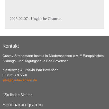
2025-02-07 - Ungleiche Chancen.
Kontakt
Gustav Stresemann Institut in Niedersachsen e.V. // Europäisches
Bildungs- und Tagungshaus Bad Bevensen
Klosterweg 4 . 29549 Bad Bevensen
0 58 21 / 9 55-0
info@gsi-bevensen.de
So finden Sie uns
Seminarprogramm