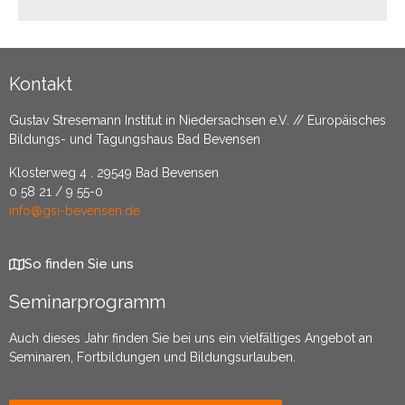
Kontakt
Gustav Stresemann Institut in Niedersachsen e.V. // Europäisches
Bildungs- und Tagungshaus Bad Bevensen
Klosterweg 4 . 29549 Bad Bevensen
0 58 21 / 9 55-0
info@gsi-bevensen.de
So finden Sie uns
Seminarprogramm
Auch dieses Jahr finden Sie bei uns ein vielfältiges Angebot an
Seminaren, Fortbildungen und Bildungsurlauben.