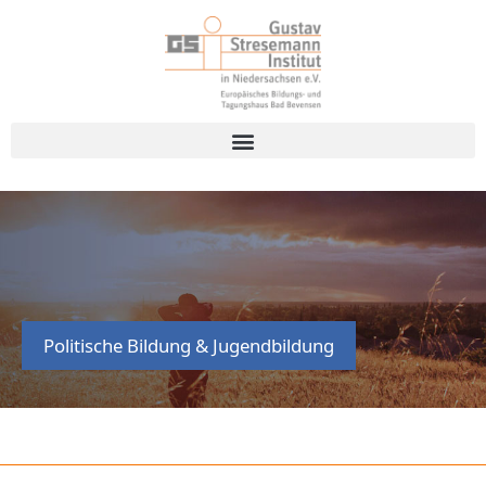
Politische Bildung & Jugendbildung