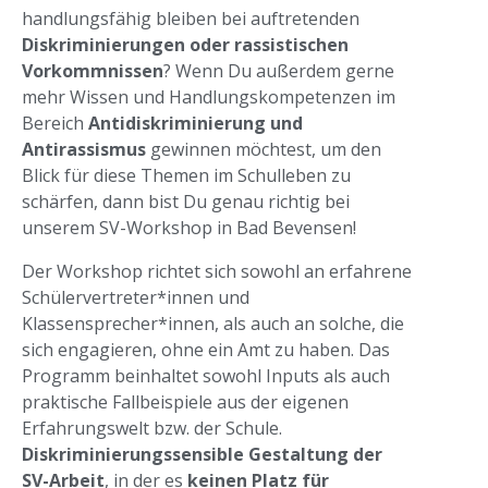
handlungsfähig bleiben bei auftretenden
Diskriminierungen oder rassistischen
Vorkommnissen
? Wenn Du außerdem gerne
mehr Wissen und Handlungskompetenzen im
Bereich
Antidiskriminierung und
Antirassismus
gewinnen möchtest, um den
Blick für diese Themen im Schulleben zu
schärfen, dann bist Du genau richtig bei
unserem SV-Workshop in Bad Bevensen!
Der Workshop richtet sich sowohl an erfahrene
Schülervertreter*innen und
Klassensprecher*innen, als auch an solche, die
sich engagieren, ohne ein Amt zu haben. Das
Programm beinhaltet sowohl Inputs als auch
praktische Fallbeispiele aus der eigenen
Erfahrungswelt bzw. der Schule.
Diskriminierungssensible Gestaltung der
SV-Arbeit
, in der es
keinen Platz für