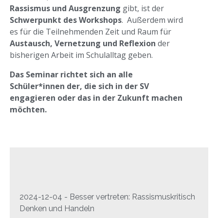
Rassismus und Ausgrenzung
gibt, ist der
Schwerpunkt des Workshops
. Außerdem wird
es für die Teilnehmenden Zeit und Raum für
Austausch, Vernetzung und Reflexion
der
bisherigen Arbeit im Schulalltag geben.
Das Seminar richtet sich an alle
Schüler*innen der, die sich in der SV
engagieren oder das in der Zukunft machen
möchten.
2024-12-04 - Besser vertreten: Rassismuskritisch
Denken und Handeln