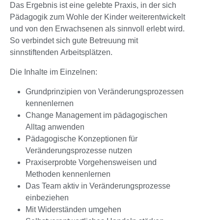
Das Ergebnis ist eine gelebte Praxis, in der sich
Pädagogik zum Wohle der Kinder weiterentwickelt
und von den Erwachsenen als sinnvoll erlebt wird.
So verbindet sich gute Betreuung mit
sinnstiftenden Arbeitsplätzen.
Die Inhalte im Einzelnen:
Grundprinzipien von Veränderungsprozessen
kennenlernen
Change Management im pädagogischen
Alltag anwenden
Pädagogische Konzeptionen für
Veränderungsprozesse nutzen
Praxiserprobte Vorgehensweisen und
Methoden kennenlernen
Das Team aktiv in Veränderungsprozesse
einbeziehen
Mit Widerständen umgehen