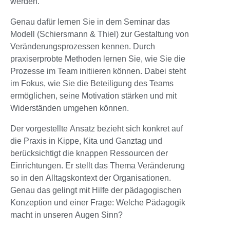
werden.
Genau dafür lernen Sie in dem Seminar das
Modell (Schiersmann & Thiel) zur Gestaltung von
Veränderungsprozessen kennen. Durch
praxiserprobte Methoden lernen Sie, wie Sie die
Prozesse im Team initiieren können. Dabei steht
im Fokus, wie Sie die Beteiligung des Teams
ermöglichen, seine Motivation stärken und mit
Widerständen umgehen können.
Der vorgestellte Ansatz bezieht sich konkret auf
die Praxis in Kippe, Kita und Ganztag und
berücksichtigt die knappen Ressourcen der
Einrichtungen. Er stellt das Thema Veränderung
so in den Alltagskontext der Organisationen.
Genau das gelingt mit Hilfe der pädagogischen
Konzeption und einer Frage: Welche Pädagogik
macht in unseren Augen Sinn?