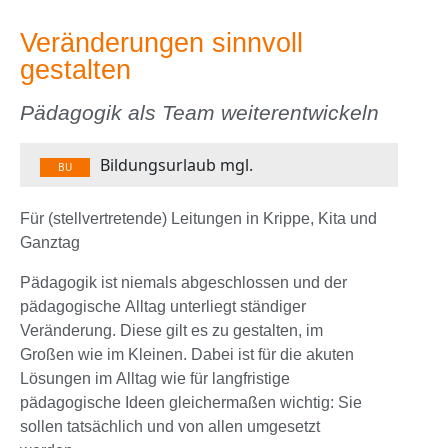
Veränderungen sinnvoll
gestalten
Pädagogik als Team weiterentwickeln
Bildungsurlaub mgl.
BU
Für (stellvertretende) Leitungen in Krippe, Kita und
Ganztag
Pädagogik ist niemals abgeschlossen und der
pädagogische Alltag unterliegt ständiger
Veränderung. Diese gilt es zu gestalten, im
Großen wie im Kleinen. Dabei ist für die akuten
Lösungen im Alltag wie für langfristige
pädagogische Ideen gleichermaßen wichtig: Sie
sollen tatsächlich und von allen umgesetzt