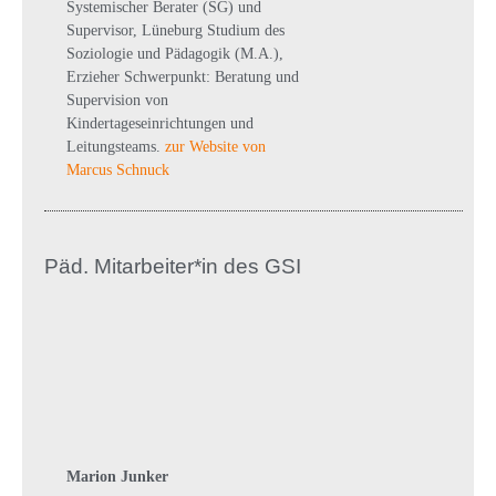
Systemischer Berater (SG) und
Supervisor, Lüneburg Studium des
Soziologie und Pädagogik (M.A.),
Erzieher Schwerpunkt: Beratung und
Supervision von
Kindertageseinrichtungen und
Leitungsteams.
zur Website von
Marcus Schnuck
Päd. Mitarbeiter*in des GSI
Marion Junker