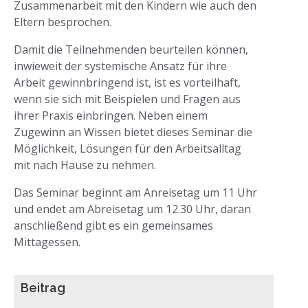
Zusammenarbeit mit den Kindern wie auch den
Eltern besprochen.
Damit die Teilnehmenden beurteilen können,
inwieweit der systemische Ansatz für ihre
Arbeit gewinnbringend ist, ist es vorteilhaft,
wenn sie sich mit Beispielen und Fragen aus
ihrer Praxis einbringen. Neben einem
Zugewinn an Wissen bietet dieses Seminar die
Möglichkeit, Lösungen für den Arbeitsalltag
mit nach Hause zu nehmen.
Das Seminar beginnt am Anreisetag um 11 Uhr
und endet am Abreisetag um 12.30 Uhr, daran
anschließend gibt es ein gemeinsames
Mittagessen.
Beitrag