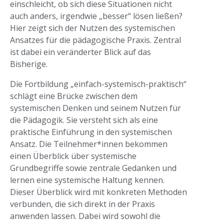
einschleicht, ob sich diese Situationen nicht
auch anders, irgendwie „besser“ lösen ließen?
Hier zeigt sich der Nutzen des systemischen
Ansatzes für die pädagogische Praxis. Zentral
ist dabei ein veränderter Blick auf das
Bisherige.
Die Fortbildung „einfach-systemisch-praktisch“
schlägt eine Brücke zwischen dem
systemischen Denken und seinem Nutzen für
die Pädagogik. Sie versteht sich als eine
praktische Einführung in den systemischen
Ansatz. Die Teilnehmer*innen bekommen
einen Überblick über systemische
Grundbegriffe sowie zentrale Gedanken und
lernen eine systemische Haltung kennen.
Dieser Überblick wird mit konkreten Methoden
verbunden, die sich direkt in der Praxis
anwenden lassen. Dabei wird sowohl die