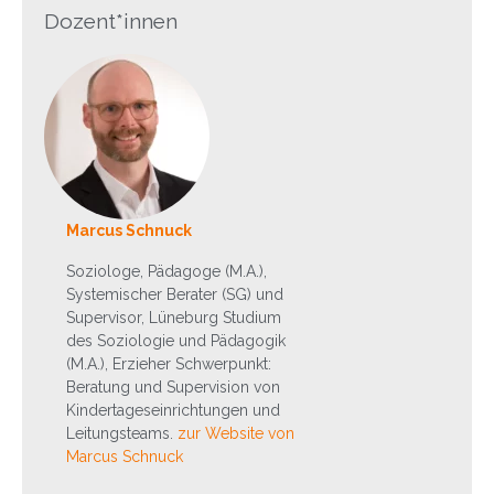
Dozent*innen
Marcus Schnuck
Soziologe, Pädagoge (M.A.),
Systemischer Berater (SG) und
Supervisor, Lüneburg Studium
des Soziologie und Pädagogik
(M.A.), Erzieher Schwerpunkt:
Beratung und Supervision von
Kindertageseinrichtungen und
Leitungsteams.
zur Website von
Marcus Schnuck