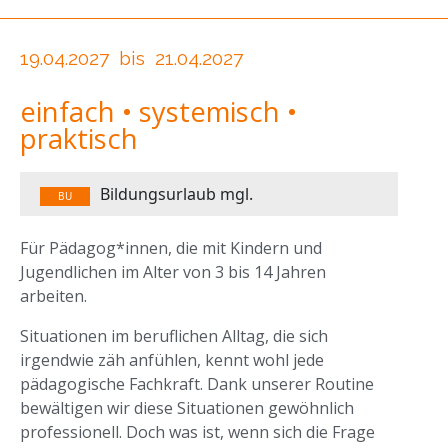
19.04.2027
bis
21.04.2027
einfach • systemisch •
praktisch
Bildungsurlaub mgl.
BU
Für Pädagog*innen, die mit Kindern und
Jugendlichen im Alter von 3 bis 14 Jahren
arbeiten.
Situationen im beruflichen Alltag, die sich
irgendwie zäh anfühlen, kennt wohl jede
pädagogische Fachkraft. Dank unserer Routine
bewältigen wir diese Situationen gewöhnlich
professionell. Doch was ist, wenn sich die Frage