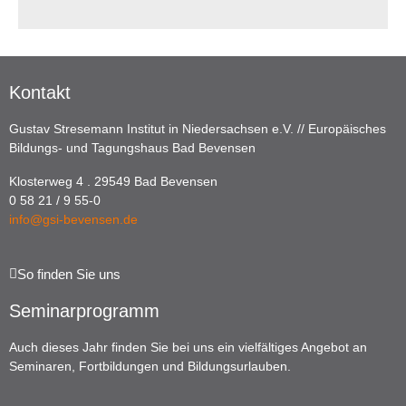
Kontakt
Gustav Stresemann Institut in Niedersachsen e.V. // Europäisches
Bildungs- und Tagungshaus Bad Bevensen
Klosterweg 4 . 29549 Bad Bevensen
0 58 21 / 9 55-0
info@gsi-bevensen.de
So finden Sie uns
Seminarprogramm
Auch dieses Jahr finden Sie bei uns ein vielfältiges Angebot an
Seminaren, Fortbildungen und Bildungsurlauben.