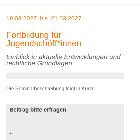
19.03.2027
bis
21.03.2027
Fortbildung für
Jugendschöff*innen
Einblick in aktuelle Entwicklungen und
rechtliche Grundlagen
Die Seminarbeschreibung folgt in Kürze.
Beitrag bitte erfragen
~