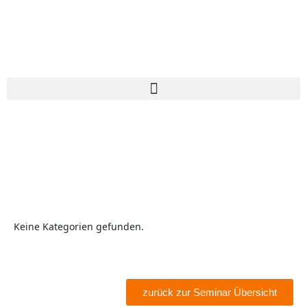
Keine Kategorien gefunden.
zurück zur Seminar Übersicht