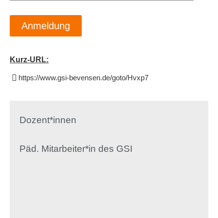
Anmeldung
Kurz-URL:
https://www.gsi-bevensen.de/goto/Hvxp7
Dozent*innen
Päd. Mitarbeiter*in des GSI