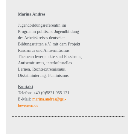
Marina Andres
Jugendbildungsreferentin im
Programm politische Jugendbildung
des Arbeitskreises deutscher
Bildungsstätten e.V. mit dem Projekt
Rassismus und Antisemitismus
Themenschwerpunkte sind Rassismus,
Antisemitismus, interkulturelles
Lernen, Rechtsextremismus,
Diskriminierung, Feminismus
Kontakt
:
Telefon: +49 (0)5821 955 121
E-Mail:
marina.andres@gsi-
bevensen.de