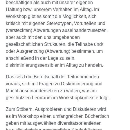
beschäftigen als auch mit unserer eigenen
Haltung bzw. unserem Verhalten im Alltag. Im
Workshop gibt es somit die Möglichkeit, sich
kritisch mit eigenen Stereotypen, Vorurteilen und
(versteckten) Abwertungen auseinanderzusetzen,
aber auch mit den uns umgebenden
gesellschaftlichen Strukturen, die Teilhabe und/
oder Ausgrenzung (Abwertung) bestimmen, um
anschließend in der Lage zu sein,
diskriminierungssensibler im Alltag zu handeln.
Das setzt die Bereitschaft der Teilnehmenden
voraus, sich mit Fragen zu Diskriminierung und
Macht auseinandersetzen zu wollen, was im
geschützten Lernraum im Workshopkontext erfolgt.
Zum Stöbern, Ausprobieren und Diskutieren wird
es im Workshop einen umfangreichen Büchertisch
geben mit ausgewählten diversitätsorientierten