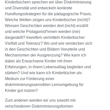
Kinderbüchern sprechen wir über Diskriminierung
und Diversität und entwickeln konkrete
Handlungsstrategien für die pädagogische Praxis.
Welche Welten zeigen uns Kinderbücher (nicht)?
Wessen Geschichten werden dort (nicht) erzählt
und welche Protagonist*innen werden (nie)
dargestellt? Inwiefern vermitteln Kinderbücher
Vielfalt und Toleranz? Wo und wie verstecken sich
in den Geschichten und Bildern Vorurteile und
Mechanismen der Ausgrenzung? Wie kann ich
dabei als Erwachsene Kinder mit ihren
Erfahrungen, in ihrem Lebensalltag begleiten und
stärken? Und wie kann ich Kinderbücher als
Medium zur Förderung einer
diskriminierungssensiblen Lernumgebung für
Kinder gut nutzen?
Zum anderen werden wir uns sowohl mit
verschiedenen Diskriminierungsformen