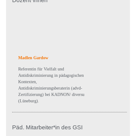
Dozent*innen
Madlen Gardow
Referentin für Vielfalt und
Antidiskriminierung in pädagogischen
Kontexten,
Antidiskriminierungsberaterin (advd-
Zertifizierung) bei KADNON/ diversu
(Lüneburg).
Päd. Mitarbeiter*in des GSI