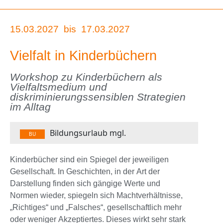
15.03.2027
bis
17.03.2027
Vielfalt in Kinderbüchern
Workshop zu Kinderbüchern als
Vielfaltsmedium und
diskriminierungssensiblen Strategien
im Alltag
Bildungsurlaub mgl.
BU
Kinderbücher sind ein Spiegel der jeweiligen
Gesellschaft. In Geschichten, in der Art der
Darstellung finden sich gängige Werte und
Normen wieder, spiegeln sich Machtverhältnisse,
„Richtiges“ und „Falsches“, gesellschaftlich mehr
oder weniger Akzeptiertes. Dieses wirkt sehr stark