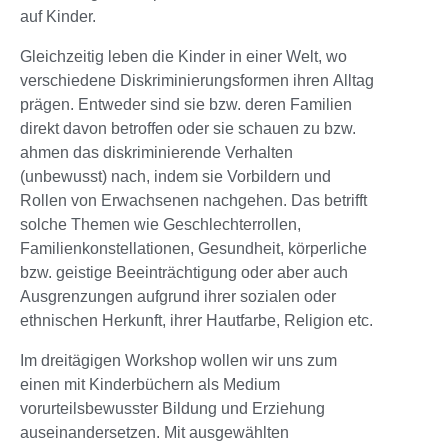
auf Kinder.
Gleichzeitig leben die Kinder in einer Welt, wo
verschiedene Diskriminierungsformen ihren Alltag
prägen. Entweder sind sie bzw. deren Familien
direkt davon betroffen oder sie schauen zu bzw.
ahmen das diskriminierende Verhalten
(unbewusst) nach, indem sie Vorbildern und
Rollen von Erwachsenen nachgehen. Das betrifft
solche Themen wie Geschlechterrollen,
Familienkonstellationen, Gesundheit, körperliche
bzw. geistige Beeinträchtigung oder aber auch
Ausgrenzungen aufgrund ihrer sozialen oder
ethnischen Herkunft, ihrer Hautfarbe, Religion etc.
Im dreitägigen Workshop wollen wir uns zum
einen mit Kinderbüchern als Medium
vorurteilsbewusster Bildung und Erziehung
auseinandersetzen. Mit ausgewählten