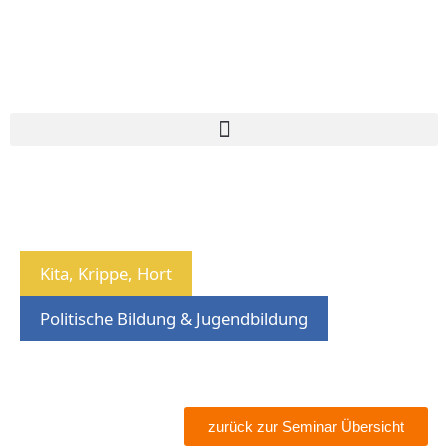
Kita, Krippe, Hort
Politische Bildung & Jugendbildung
zurück zur Seminar Übersicht