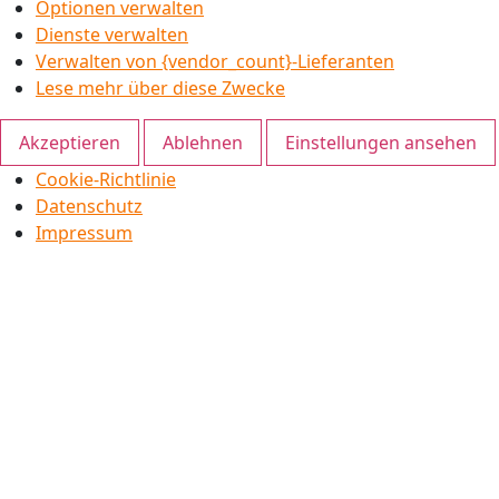
Optionen verwalten
Dienste verwalten
Verwalten von {vendor_count}-Lieferanten
Lese mehr über diese Zwecke
Akzeptieren
Ablehnen
Einstellungen ansehen
Cookie-Richtlinie
Datenschutz
Impressum