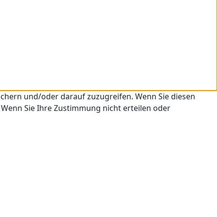
ichern und/oder darauf zuzugreifen. Wenn Sie diesen
 Wenn Sie Ihre Zustimmung nicht erteilen oder