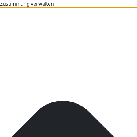
Zustimmung verwalten