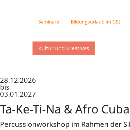
Seminare
Bildungsurlaub im GSI
Kultur und Kreatives
28.12.2026
bis
03.01.2027
Ta-Ke-Ti-Na & Afro Cub
Percussionworkshop im Rahmen der Si