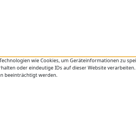
 Technologien wie Cookies, um Geräteinformationen zu spe
alten oder eindeutige IDs auf dieser Website verarbeiten.
 beeinträchtigt werden.