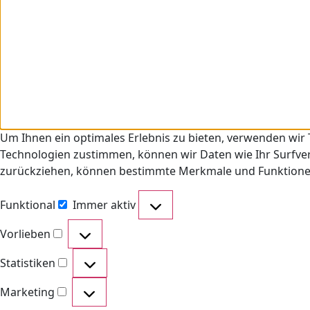
Um Ihnen ein optimales Erlebnis zu bieten, verwenden wir
Technologien zustimmen, können wir Daten wie Ihr Surfverh
zurückziehen, können bestimmte Merkmale und Funktionen
Funktional
Immer aktiv
Vorlieben
Statistiken
Marketing