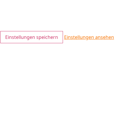
Einstellungen speichern
Einstellungen ansehen