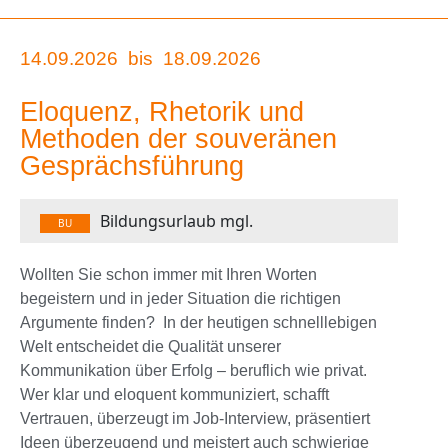
14.09.2026
bis
18.09.2026
Eloquenz, Rhetorik und
Methoden der souveränen
Gesprächsführung
Bildungsurlaub mgl.
BU
Wollten Sie schon immer mit Ihren Worten
begeistern und in jeder Situation die richtigen
Argumente finden? In der heutigen schnelllebigen
Welt entscheidet die Qualität unserer
Kommunikation über Erfolg – beruflich wie privat.
Wer klar und eloquent kommuniziert, schafft
Vertrauen, überzeugt im Job-Interview, präsentiert
Ideen überzeugend und meistert auch schwierige