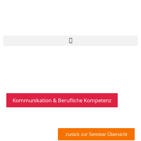
Kommunikation & Berufliche Kompetenz
zurück zur Seminar Übersicht