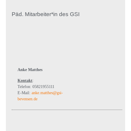
Päd. Mitarbeiter*in des GSI
Anke Matthes
Kontakt
:
Telefon: 05821955111
E-Mail:
anke.matthes@gsi-
bevensen.de