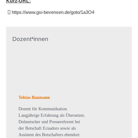
Kurz-URL:
https://www.gsi-bevensen.de/goto/1a3O4
Dozent*innen
Tobias Baumann
Dozent für Kommunikation.
Langjährige Erfahrung als Übersetzer,
Dolmetscher und Pressereferent bei
der Botschaft Ecuadors sowie als
Assistent des Botschafters ebendort.