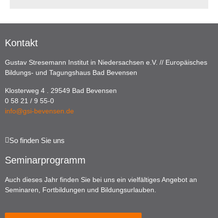
Kontakt
Gustav Stresemann Institut in Niedersachsen e.V. // Europäisches
Bildungs- und Tagungshaus Bad Bevensen
Klosterweg 4 . 29549 Bad Bevensen
0 58 21 / 9 55-0
info@gsi-bevensen.de
So finden Sie uns
Seminarprogramm
Auch dieses Jahr finden Sie bei uns ein vielfältiges Angebot an
Seminaren, Fortbildungen und Bildungsurlauben.