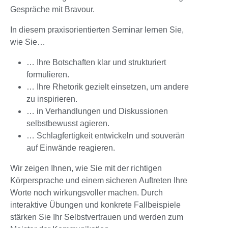
Gespräche mit Bravour.
In diesem praxisorientierten Seminar lernen Sie,
wie Sie…
… Ihre Botschaften klar und strukturiert
formulieren.
… Ihre Rhetorik gezielt einsetzen, um andere
zu inspirieren.
… in Verhandlungen und Diskussionen
selbstbewusst agieren.
… Schlagfertigkeit entwickeln und souverän
auf Einwände reagieren.
Wir zeigen Ihnen, wie Sie mit der richtigen
Körpersprache und einem sicheren Auftreten Ihre
Worte noch wirkungsvoller machen. Durch
interaktive Übungen und konkrete Fallbeispiele
stärken Sie Ihr Selbstvertrauen und werden zum