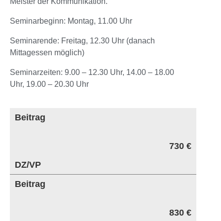
Meister der Kommunikation.
Seminarbeginn: Montag, 11.00 Uhr
Seminarende: Freitag, 12.30 Uhr (danach
Mittagessen möglich)
Seminarzeiten: 9.00 – 12.30 Uhr, 14.00 – 18.00
Uhr, 19.00 – 20.30 Uhr
Beitrag
730 €
DZ/VP
Beitrag
830 €