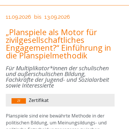
11.09.2026
bis
13.09.2026
„Planspiele als Motor für
zivilgesellschaftliches
Engagement?“ Einführung in
die Planspielmethodik
Für Multiplikator*innen der schulischen
und außerschulischen Bildung,
Fachkräfte der Jugend- und Sozialarbeit
sowie Interessierte
Zertifikat
ZF
Planspiele sind eine bewährte Methode in der
politischen Bildung, um Meinungsildungs- und