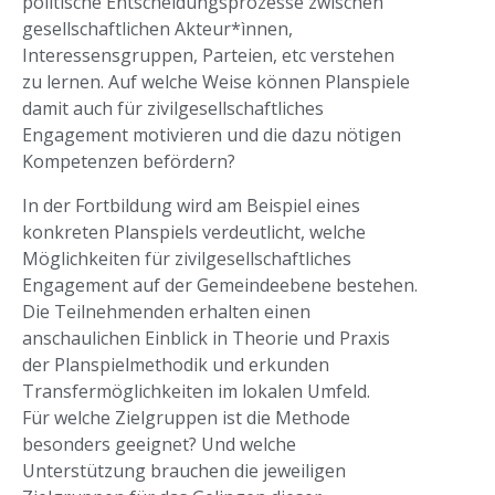
politische Entscheidungsprozesse zwischen
gesellschaftlichen Akteur*ìnnen,
Interessensgruppen, Parteien, etc verstehen
zu lernen. Auf welche Weise können Planspiele
damit auch für zivilgesellschaftliches
Engagement motivieren und die dazu nötigen
Kompetenzen befördern?
In der Fortbildung wird am Beispiel eines
konkreten Planspiels verdeutlicht, welche
Möglichkeiten für zivilgesellschaftliches
Engagement auf der Gemeindeebene bestehen.
Die Teilnehmenden erhalten einen
anschaulichen Einblick in Theorie und Praxis
der Planspielmethodik und erkunden
Transfermöglichkeiten im lokalen Umfeld.
Für welche Zielgruppen ist die Methode
besonders geeignet? Und welche
Unterstützung brauchen die jeweiligen