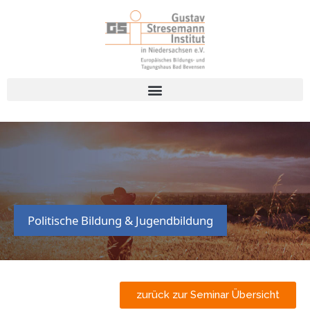
Politische Bildung & Jugendbildung
zurück zur Seminar Übersicht