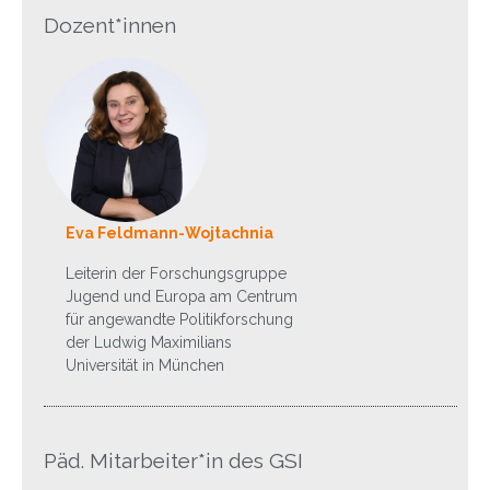
Dozent*innen
Eva Feldmann-Wojtachnia
Leiterin der Forschungsgruppe
Jugend und Europa am Centrum
für angewandte Politikforschung
der Ludwig Maximilians
Universität in München
Päd. Mitarbeiter*in des GSI