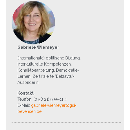
Gabriele Wiemeyer
(Internationale) politische Bildung,
Interkulturelle Kompetenzen,
Konfliktbearbeitung, Demokratie-
Lernen. Zertifizierte "Betzavta"-
Ausbilderin.
Kontakt
:
Telefon: (0 58 21) 9 55-11 4
E-Mail:
gabriele.wiemeyer@gsi-
bevensen.de