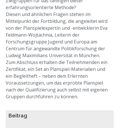
Zielgruppen für das Gelingen dieser
erfahrungsorientierte Methode?
Diesen und ähnlichen Fragen stehen im
Mittelpunkt der Fortbildung, die angeleitet wird
von der Planspielexpertin und -entwicklerin Eva
Feldmann-Wojtachnia, Leiterin der
Forschungsgruppe Jugend und Europa am
Centrum für angewandte Politikforschung der
Ludwig Maximilians Universität in München.
Zum Abschluss erhalten die Teilnehmenden ein
Zertifikat, ein Set an Planspiel-Materialien und
ein Begleitheft – neben dem Erlernten
Voraussetzungen, um das erprobte Planspiel
nach der Qualifizierung auch selbst mit eigenen
Gruppen durchführen zu können.
Beitrag