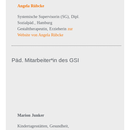
Angela Rübcke
Systemische Supervisorin (SG), Dipl.
Sozialpäd., Hamburg
Gestalttherapeutin, Erzieherin
zur
Website von Angela Rübcke
Päd. Mitarbeiter*in des GSI
Marion Junker
Kindertagesstätten, Gesundheit,