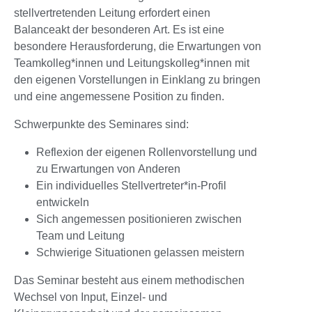
stellvertretenden Leitung erfordert einen
Balanceakt der besonderen Art. Es ist eine
besondere Herausforderung, die Erwartungen von
Teamkolleg*innen und Leitungskolleg*innen mit
den eigenen Vorstellungen in Einklang zu bringen
und eine angemessene Position zu finden.
Schwerpunkte des Seminares sind:
Reflexion der eigenen Rollenvorstellung und
zu Erwartungen von Anderen
Ein individuelles Stellvertreter*in-Profil
entwickeln
Sich angemessen positionieren zwischen
Team und Leitung
Schwierige Situationen gelassen meistern
Das Seminar besteht aus einem methodischen
Wechsel von Input, Einzel- und