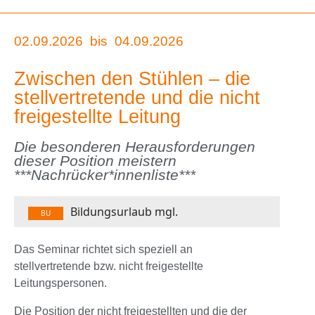
02.09.2026
bis
04.09.2026
Zwischen den Stühlen – die
stellvertretende und die nicht
freigestellte Leitung
Die besonderen Herausforderungen
dieser Position meistern
***Nachrücker*innenliste***
Bildungsurlaub mgl.
BU
Das Seminar richtet sich speziell an
stellvertretende bzw. nicht freigestellte
Leitungspersonen.
Die Position der nicht freigestellten und die der