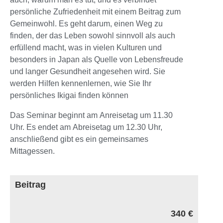
persönliche Zufriedenheit mit einem Beitrag zum
Gemeinwohl. Es geht darum, einen Weg zu
finden, der das Leben sowohl sinnvoll als auch
erfüllend macht, was in vielen Kulturen und
besonders in Japan als Quelle von Lebensfreude
und langer Gesundheit angesehen wird. Sie
werden Hilfen kennenlernen, wie Sie Ihr
persönliches Ikigai finden können
Das Seminar beginnt am Anreisetag um 11.30
Uhr. Es endet am Abreisetag um 12.30 Uhr,
anschließend gibt es ein gemeinsames
Mittagessen.
Beitrag
340 €