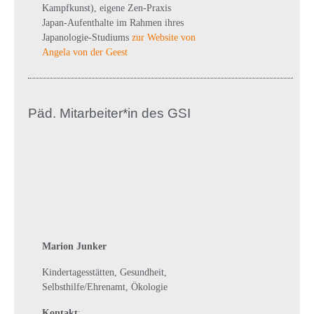
Kampfkunst), eigene Zen-Praxis
Japan-Aufenthalte im Rahmen ihres
Japanologie-Studiums
zur Website von
Angela von der Geest
Päd. Mitarbeiter*in des GSI
Marion Junker
Kindertagesstätten, Gesundheit,
Selbsthilfe/Ehrenamt, Ökologie
Kontakt
: