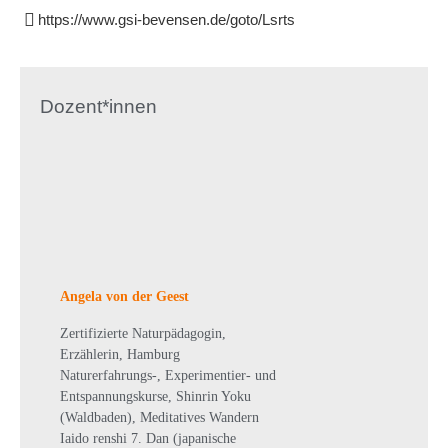
https://www.gsi-bevensen.de/goto/Lsrts
Dozent*innen
Angela von der Geest
Zertifizierte Naturpädagogin,
Erzählerin, Hamburg
Naturerfahrungs-, Experimentier- und
Entspannungskurse, Shinrin Yoku
(Waldbaden), Meditatives Wandern
Iaido renshi 7. Dan (japanische