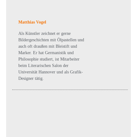
Matthias Vogel
Als Künstler zeichnet er gerne
Bildergeschichten mit Ölpastellen und
auch oft draußen mit Bleistift und
Marker. Er hat Germanistik und
Philosophie studiert, ist Mitarbeiter
beim Literarischen Salon der
Universität Hannover und als Grafik-
Designer tätig.