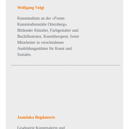
Wolfgang Voigt
Kunststudium an der »Freien
Kunststudienstätte Ottersberg«.
Bildender Künstler, Farbgestalter und
Buchillustrator, Kunsttherapeut; freier
Mitarbeiter in verschiedenen
Ausbildungsstätten für Kunst und
Soziales.
Jasminka Bogdanovic
Graduierte Kunstmalerin und