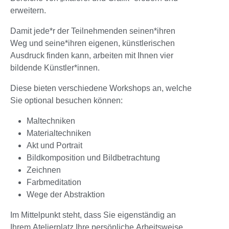
erweitern.
Damit jede*r der Teilnehmenden seinen*ihren
Weg und seine*ihren eigenen, künstlerischen
Ausdruck finden kann, arbeiten mit Ihnen vier
bildende Künstler*innen.
Diese bieten verschiedene Workshops an, welche
Sie optional besuchen können:
Maltechniken
Materialtechniken
Akt und Portrait
Bildkomposition und Bildbetrachtung
Zeichnen
Farbmeditation
Wege der Abstraktion
Im Mittelpunkt steht, dass Sie eigenständig an
Ihrem Atelierplatz Ihre persönliche Arbeitsweise