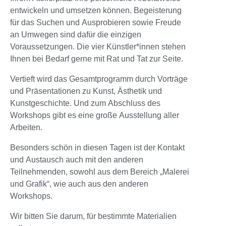
entwickeln und umsetzen können. Begeisterung
für das Suchen und Ausprobieren sowie Freude
an Umwegen sind dafür die einzigen
Voraussetzungen. Die vier Künstler*innen stehen
Ihnen bei Bedarf gerne mit Rat und Tat zur Seite.
Vertieft wird das Gesamtprogramm durch Vorträge
und Präsentationen zu Kunst, Ästhetik und
Kunstgeschichte. Und zum Abschluss des
Workshops gibt es eine große Ausstellung aller
Arbeiten.
Besonders schön in diesen Tagen ist der Kontakt
und Austausch auch mit den anderen
Teilnehmenden, sowohl aus dem Bereich „Malerei
und Grafik“, wie auch aus den anderen
Workshops.
Wir bitten Sie darum, für bestimmte Materialien