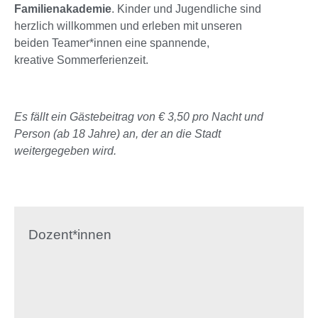
Familienakademie
. Kinder und Jugendliche sind
herzlich willkommen und erleben mit unseren
beiden Teamer*innen eine spannende,
kreative Sommerferienzeit.
Es fällt ein Gästebeitrag von € 3,50 pro Nacht und
Person (ab 18 Jahre) an, der an die Stadt
weitergegeben wird.
Dozent*innen