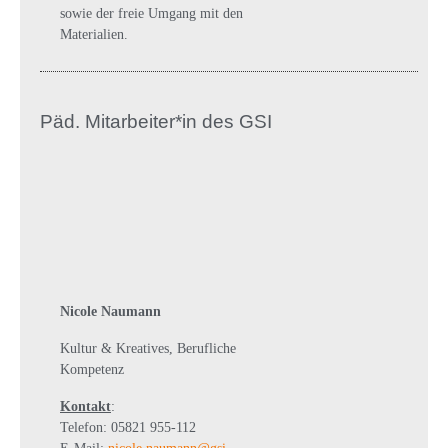
sowie der freie Umgang mit den
Materialien.
Päd. Mitarbeiter*in des GSI
Nicole Naumann
Kultur & Kreatives, Berufliche
Kompetenz
Kontakt
:
Telefon: 05821 955-112