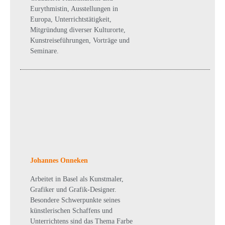
Eurythmistin, Ausstellungen in
Europa, Unterrichtstätigkeit,
Mitgründung diverser Kulturorte,
Kunstreiseführungen, Vorträge und
Seminare.
Johannes Onneken
Arbeitet in Basel als Kunstmaler,
Grafiker und Grafik-Designer.
Besondere Schwerpunkte seines
künstlerischen Schaffens und
Unterrichtens sind das Thema Farbe