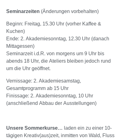
Seminarzeiten
(Änderungen vorbehalten)
Beginn: Freitag, 15.30 Uhr (vorher Kaffee &
Kuchen)
Ende: 2. Akademiesonntag, 12.30 Uhr (danach
Mittagessen)
Seminarzeit i.d.R. von morgens um 9 Uhr bis
abends 18 Uhr, die Ateliers bleiben jedoch rund
um die Uhr geöffnet.
Vernissage: 2. Akademiesamstag,
Gesamtprogramm ab 15 Uhr
Finissage: 2. Akademiesonntag, 10 Uhr
(anschließend Abbau der Ausstellungen)
Unsere Sommerkurse…
laden ein zu einer 10-
tägigen Kreativ(aus)zeit, inmitten von Wald, Fluss