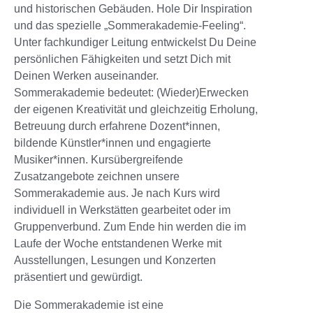
und historischen Gebäuden. Hole Dir Inspiration
und das spezielle „Sommerakademie-Feeling“.
Unter fachkundiger Leitung entwickelst Du Deine
persönlichen Fähigkeiten und setzt Dich mit
Deinen Werken auseinander.
Sommerakademie bedeutet: (Wieder)Erwecken
der eigenen Kreativität und gleichzeitig Erholung,
Betreuung durch erfahrene Dozent*innen,
bildende Künstler*innen und engagierte
Musiker*innen. Kursübergreifende
Zusatzangebote zeichnen unsere
Sommerakademie aus. Je nach Kurs wird
individuell in Werkstätten gearbeitet oder im
Gruppenverbund. Zum Ende hin werden die im
Laufe der Woche entstandenen Werke mit
Ausstellungen, Lesungen und Konzerten
präsentiert und gewürdigt.
Die Sommerakademie ist eine