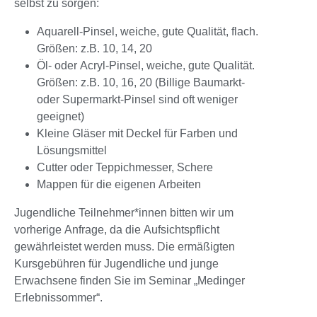
selbst zu sorgen:
Aquarell-Pinsel, weiche, gute Qualität, flach.
Größen: z.B. 10, 14, 20
Öl- oder Acryl-Pinsel, weiche, gute Qualität.
Größen: z.B. 10, 16, 20 (Billige Baumarkt-
oder Supermarkt-Pinsel sind oft weniger
geeignet)
Kleine Gläser mit Deckel für Farben und
Lösungsmittel
Cutter oder Teppichmesser, Schere
Mappen für die eigenen Arbeiten
Jugendliche Teilnehmer*innen bitten wir um
vorherige Anfrage, da die Aufsichtspflicht
gewährleistet werden muss. Die ermäßigten
Kursgebühren für Jugendliche und junge
Erwachsene finden Sie im Seminar „Medinger
Erlebnissommer“.