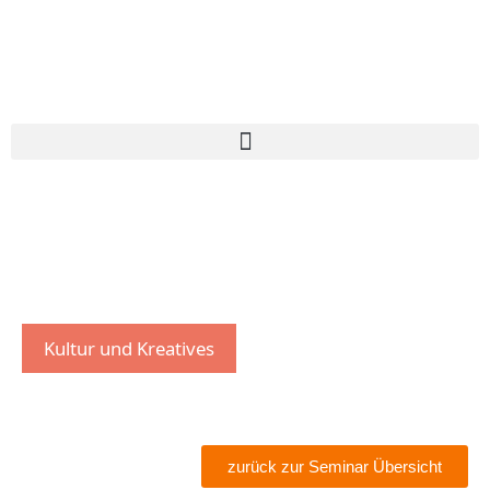
Kultur und Kreatives
zurück zur Seminar Übersicht