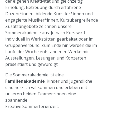
der eigenen Kreativität und gleichzeitig
Erholung, Betreuung durch erfahrene
Dozent*innen, bildende Künstler*innen und
engagierte Musiker*innen. Kursübergreifende
Zusatzangebote zeichnen unsere
Sommerakademie aus. Je nach Kurs wird
individuell in Werkstätten gearbeitet oder im
Gruppenverbund. Zum Ende hin werden die im
Laufe der Woche entstandenen Werke mit
Ausstellungen, Lesungen und Konzerten
präsentiert und gewürdigt.
Die Sommerakademie ist eine
Familienakademie
. Kinder und Jugendliche
sind herzlich willkommen und erleben mit
unseren beiden Teamer*innen eine
spannende,
kreative Sommerferienzeit.