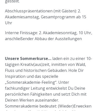
gestellt.
Abschlusspräsentationen (mit Gästen): 2.
Akademiesamstag, Gesamtprogramm ab 15
Uhr
Interne Finissage: 2. Akademiesonntag, 10 Uhr,
anschließender Abbau der Ausstellungen
Unsere Sommerkurse…
laden ein zu einer 10-
tägigen Kreativ(aus)zeit, inmitten von Wald,
Fluss und historischen Gebäuden. Hole Dir
Inspiration und das spezielle
„Sommerakademie-Feeling“. Unter
fachkundiger Leitung entwickelst Du Deine
persönlichen Fähigkeiten und setzt Dich mit
Deinen Werken auseinander.
Sommerakademie bedeutet: (Wieder)Erwecken