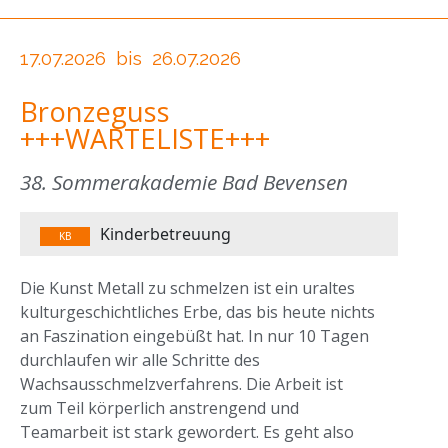
17.07.2026
bis
26.07.2026
Bronzeguss
+++WARTELISTE+++
38. Sommerakademie Bad Bevensen
Kinderbetreuung
KB
Die Kunst Metall zu schmelzen ist ein uraltes
kulturgeschichtliches Erbe, das bis heute nichts
an Faszination eingebüßt hat. In nur 10 Tagen
durchlaufen wir alle Schritte des
Wachsausschmelzverfahrens. Die Arbeit ist
zum Teil körperlich anstrengend und
Teamarbeit ist stark gewordert. Es geht also