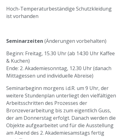
Hoch-Temperaturbeständige Schutzkleidung
ist vorhanden
Seminarzeiten
(Änderungen vorbehalten)
Beginn: Freitag, 15.30 Uhr (ab 14:30 Uhr Kaffee
& Kuchen)
Ende: 2. Akademiesonntag, 12.30 Uhr (danach
Mittagessen und individuelle Abreise)
Seminarbeginn morgens i.d.R. um 9 Uhr, der
weitere Stundenplan unterliegt den vielfältigen
Arbeitsschritten des Prozesses der
Bronzeverarbeitung bis zum eigentlich Guss,
der am Donnerstag erfolgt. Danach werden die
Objekte aufgearbeitet und für die Ausstellung
am Abend des 2. Akademiesamstags fertig