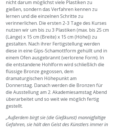
nicht darum möglichst viele Plastiken zu
gießen, sondern das Verfahren kennen zu
lernen und die einzelnen Schritte zu
verinnerlichen. Die ersten 2-3 Tage des Kurses
nutzen wir um bis zu 3 Plastiken (max. bis 25 cm
(Länge) x 15 cm (Breite) x 15 cm (Höhe)) zu
gestalten. Nach ihrer Fertigstellung werden
diese in eine Gips-Schamottform gehüllt und in
einem Ofen ausgebrannt (verlorene Form). In
die entstandene Hohlform wird schließlich die
flüssige Bronze gegossen, dem
dramaturgischen Höhepunkt am
Donnerstag. Danach werden die Bronzen für
die Ausstellung am 2. Akademiesamstag Abend
überarbeitet und so weit wie möglich fertig
gestellt.
„Außerdem birgt sie (die Gießkunst) mannigfaltige
Gefahren, sie hält den Geist des Künstlers immer in