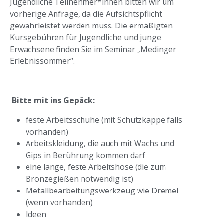
Jugendliche Teilnehmer*innen bitten wir um
vorherige Anfrage, da die Aufsichtspflicht
gewährleistet werden muss. Die ermäßigten
Kursgebühren für Jugendliche und junge
Erwachsene finden Sie im Seminar „Medinger
Erlebnissommer“.
Bitte mit ins Gepäck:
feste Arbeitsschuhe (mit Schutzkappe falls
vorhanden)
Arbeitskleidung, die auch mit Wachs und
Gips in Berührung kommen darf
eine lange, feste Arbeitshose (die zum
Bronzegießen notwendig ist)
Metallbearbeitungswerkzeug wie Dremel
(wenn vorhanden)
Ideen