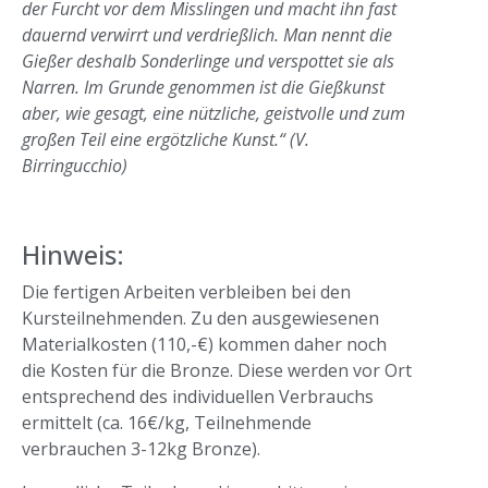
der Furcht vor dem Misslingen und macht ihn fast
dauernd verwirrt und verdrießlich. Man nennt die
Gießer deshalb Sonderlinge und verspottet sie als
Narren. Im Grunde genommen ist die Gießkunst
aber, wie gesagt, eine nützliche, geistvolle und zum
großen Teil eine ergötzliche Kunst.“ (V.
Birringucchio)
Hinweis:
Die fertigen Arbeiten verbleiben bei den
Kursteilnehmenden. Zu den ausgewiesenen
Materialkosten (110,-€) kommen daher noch
die Kosten für die Bronze. Diese werden vor Ort
entsprechend des individuellen Verbrauchs
ermittelt (ca. 16€/kg, Teilnehmende
verbrauchen 3-12kg Bronze).