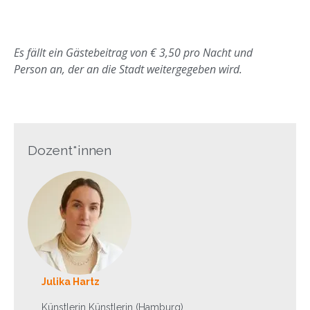
Es fällt ein Gästebeitrag von € 3,50 pro Nacht und
Person an, der an die Stadt weitergegeben wird.
Dozent*innen
Julika Hartz
Künstlerin Künstlerin (Hamburg),