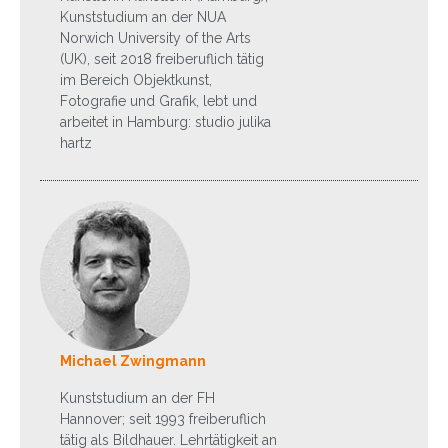
Kunststudium an der NUA
Norwich University of the Arts
(UK), seit 2018 freiberuflich tätig
im Bereich Objektkunst,
Fotografie und Grafik, lebt und
arbeitet in Hamburg: studio julika
hartz
Michael Zwingmann
Kunststudium an der FH
Hannover; seit 1993 freiberuflich
tätig als Bildhauer. Lehrtätigkeit an