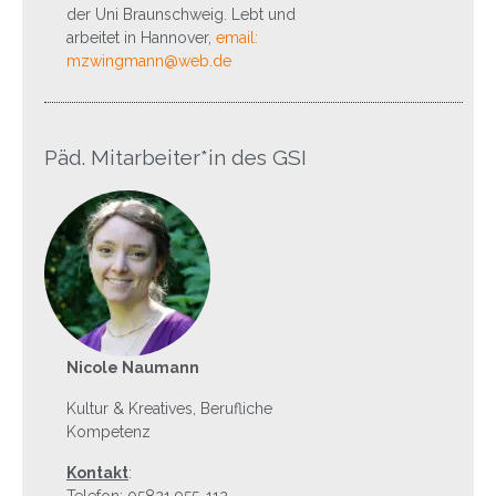
der Uni Braunschweig. Lebt und
arbeitet in Hannover,
email:
mzwingmann@web.de
Päd. Mitarbeiter*in des GSI
Nicole Naumann
Kultur & Kreatives, Berufliche
Kompetenz
Kontakt
: