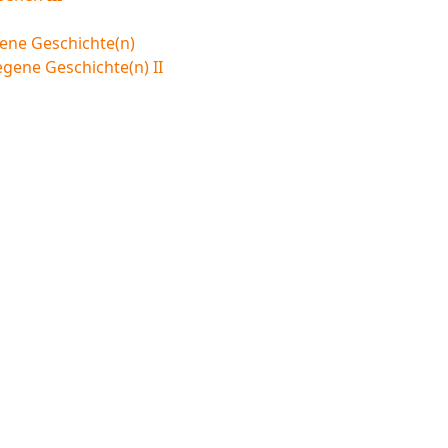
ene Geschichte(n)
egene Geschichte(n) II