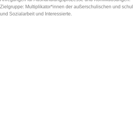
Zielgruppe: Multiplikator*innen der außerschulischen und schu
und Sozialarbeit und Interessierte.