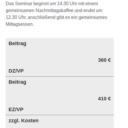
Das Seminar beginnt um 14.30 Uhr mit einem
gemeinsamen Nachmittagskaffee und endet um
12.30 Uhr, anschließend gibt es ein gemeinsames
Mittagsessen.
Beitrag
360 €
DZ/VP
Beitrag
410 €
EZ/VP
zzgl. Kosten