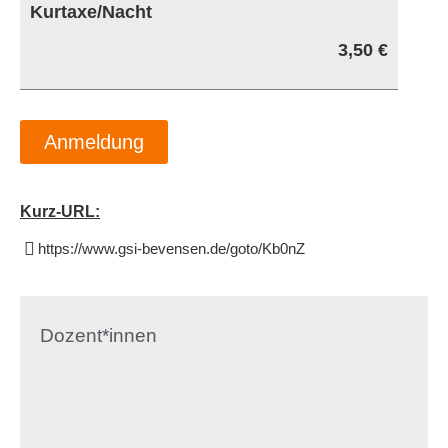
Kurtaxe/Nacht
3,50 €
Anmeldung
Kurz-URL:
https://www.gsi-bevensen.de/goto/Kb0nZ
Dozent*innen