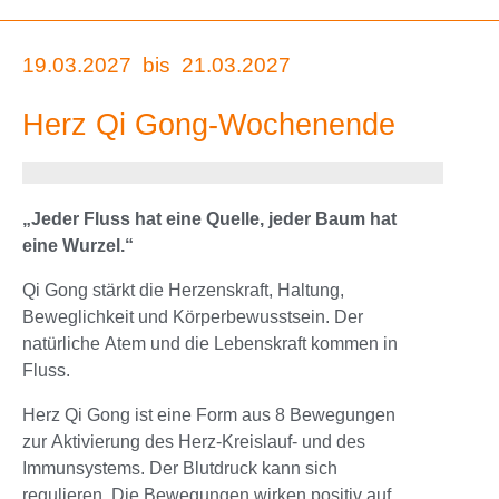
19.03.2027
bis
21.03.2027
Herz Qi Gong-Wochenende
„Jeder Fluss hat eine Quelle, jeder Baum hat
eine Wurzel.“
Qi Gong stärkt die Herzenskraft, Haltung,
Beweglichkeit und Körperbewusstsein. Der
natürliche Atem und die Lebenskraft kommen in
Fluss.
Herz Qi Gong ist eine Form aus 8 Bewegungen
zur Aktivierung des Herz-Kreislauf- und des
Immunsystems. Der Blutdruck kann sich
regulieren. Die Bewegungen wirken positiv auf