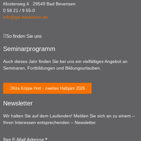
Klosterweg 4 . 29549 Bad Bevensen
0 58 21 / 9 55-0
info@gsi-bevensen.de
So finden Sie uns
Seminarprogramm
Auch dieses Jahr finden Sie bei uns ein vielfältiges Angebot an
Seminaren, Fortbildungen und Bildungsurlauben.
Kita Krippe Hort - zweites Halbjahr 2026
Newsletter
Wir halten Sie auf dem Laufenden! Melden Sie sich an zu einem –
Ihren Interessen entsprechenden – Newsletter.
Ihre E-Mail Adresse
*