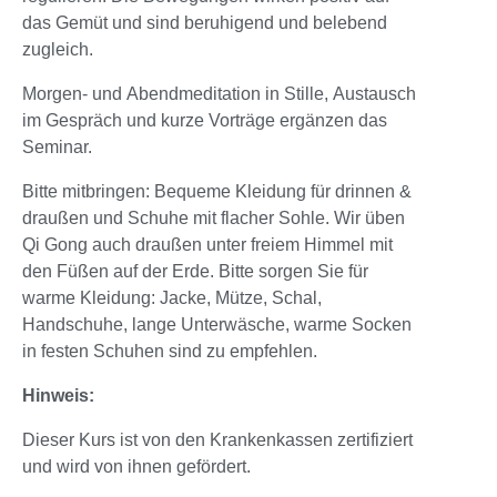
das Gemüt und sind beruhigend und belebend
zugleich.
Morgen- und Abendmeditation in Stille, Austausch
im Gespräch und kurze Vorträge ergänzen das
Seminar.
Bitte mitbringen: Bequeme Kleidung für drinnen &
draußen und Schuhe mit flacher Sohle. Wir üben
Qi Gong auch draußen unter freiem Himmel mit
den Füßen auf der Erde. Bitte sorgen Sie für
warme Kleidung: Jacke, Mütze, Schal,
Handschuhe, lange Unterwäsche, warme Socken
in festen Schuhen sind zu empfehlen.
Hinweis:
Dieser Kurs ist von den Krankenkassen zertifiziert
und wird von ihnen gefördert.