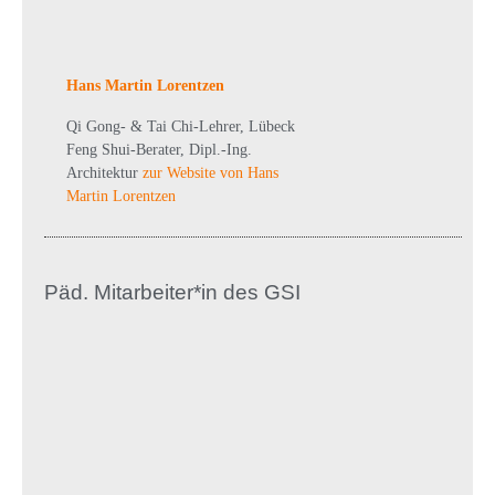
Hans Martin Lorentzen
Qi Gong- & Tai Chi-Lehrer, Lübeck
Feng Shui-Berater, Dipl.-Ing.
Architektur
zur Website von Hans
Martin Lorentzen
Päd. Mitarbeiter*in des GSI