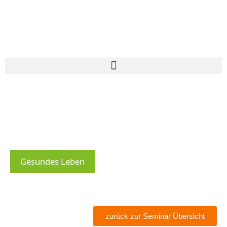
Gesundes Leben
zurück zur Seminar Übersicht