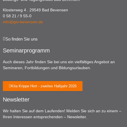
Klosterweg 4 . 29549 Bad Bevensen
0 58 21 / 9 55-0
info@gsi-bevensen.de
So finden Sie uns
Seminarprogramm
Auch dieses Jahr finden Sie bei uns ein vielfältiges Angebot an
Seminaren, Fortbildungen und Bildungsurlauben.
Kita Krippe Hort - zweites Halbjahr 2026
Newsletter
Wir halten Sie auf dem Laufenden! Melden Sie sich an zu einem –
Ihren Interessen entsprechenden – Newsletter.