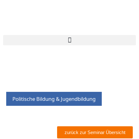
Politische Bildung & Jugendbildung
zurück zur Seminar Übersicht