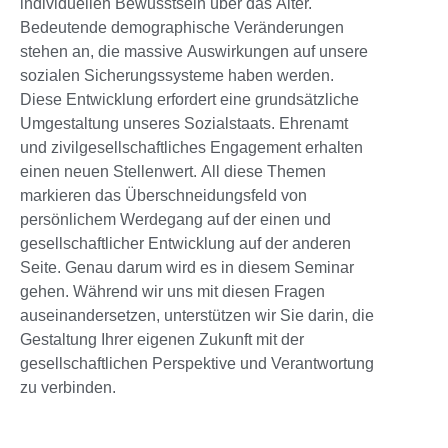
individuellen Bewusstsein über das Alter.
Bedeutende demographische Veränderungen
stehen an, die massive Auswirkungen auf unsere
sozialen Sicherungssysteme haben werden.
Diese Entwicklung erfordert eine grundsätzliche
Umgestaltung unseres Sozialstaats. Ehrenamt
und zivilgesellschaftliches Engagement erhalten
einen neuen Stellenwert. All diese Themen
markieren das Überschneidungsfeld von
persönlichem Werdegang auf der einen und
gesellschaftlicher Entwicklung auf der anderen
Seite. Genau darum wird es in diesem Seminar
gehen. Während wir uns mit diesen Fragen
auseinandersetzen, unterstützen wir Sie darin, die
Gestaltung Ihrer eigenen Zukunft mit der
gesellschaftlichen Perspektive und Verantwortung
zu verbinden.