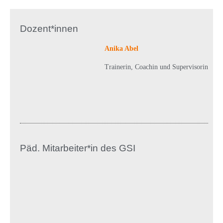
Dozent*innen
Anika Abel
Trainerin, Coachin und Supervisorin
Päd. Mitarbeiter*in des GSI