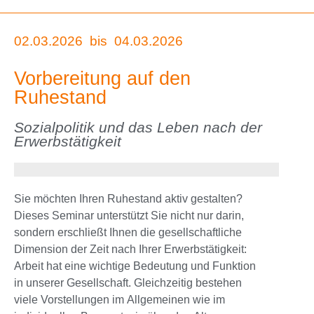
02.03.2026
bis
04.03.2026
Vorbereitung auf den
Ruhestand
Sozialpolitik und das Leben nach der
Erwerbstätigkeit
Sie möchten Ihren Ruhestand aktiv gestalten?
Dieses Seminar unterstützt Sie nicht nur darin,
sondern erschließt Ihnen die gesellschaftliche
Dimension der Zeit nach Ihrer Erwerbstätigkeit:
Arbeit hat eine wichtige Bedeutung und Funktion
in unserer Gesellschaft. Gleichzeitig bestehen
viele Vorstellungen im Allgemeinen wie im