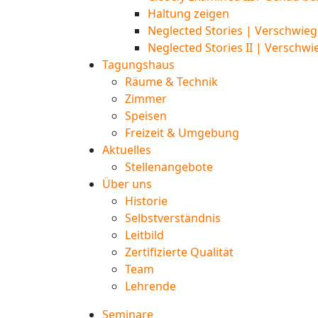
Haltung zeigen
Neglected Stories | Verschwieg
Neglected Stories II | Verschwi
Tagungshaus
Räume & Technik
Zimmer
Speisen
Freizeit & Umgebung
Aktuelles
Stellenangebote
Über uns
Historie
Selbstverständnis
Leitbild
Zertifizierte Qualität
Team
Lehrende
Seminare