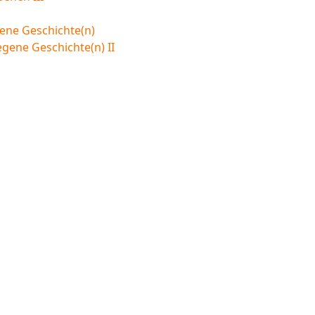
ene Geschichte(n)
egene Geschichte(n) II