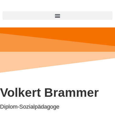
Volkert Brammer
Diplom-Sozialpädagoge