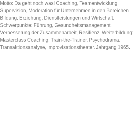
Motto: Da geht noch was! Coaching, Teamentwicklung,
Supervision, Moderation für Unternehmen in den Bereichen
Bildung, Erziehung, Dienstleistungen und Wirtschaft.
Schwerpunkte: Führung, Gesundheitsmanagement,
Verbesserung der Zusammenarbeit, Resilienz. Weiterbildung:
Masterclass Coaching, Train-the-Trainer, Psychodrama,
Transaktionsanalyse, Improvisationstheater. Jahrgang 1965.