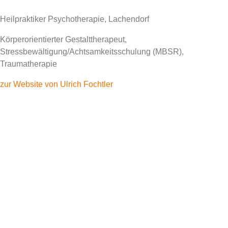
Heilpraktiker Psychotherapie, Lachendorf
Körperorientierter Gestalttherapeut,
Stressbewältigung/Achtsamkeitsschulung (MBSR),
Traumatherapie
zur Website von Ulrich Fochtler