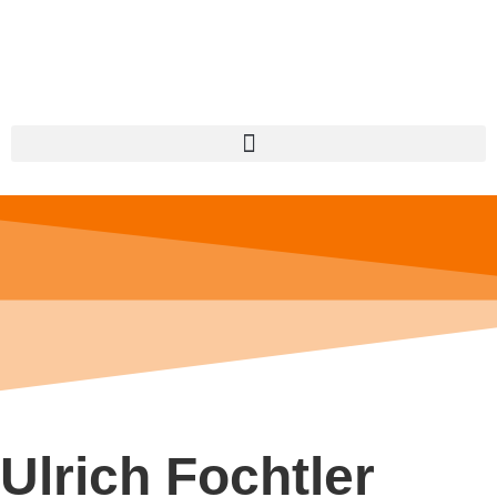
Ulrich Fochtler