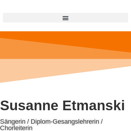
Susanne Etmanski
Sängerin / Diplom-Gesangslehrerin /
Chorleiterin