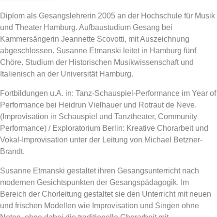
Diplom als Gesangslehrerin 2005 an der Hochschule für Musik
und Theater Hamburg. Aufbaustudium Gesang bei
Kammersängerin Jeannette Scovotti, mit Auszeichnung
abgeschlossen. Susanne Etmanski leitet in Hamburg fünf
Chöre. Studium der Historischen Musikwissenschaft und
Italienisch an der Universität Hamburg.
Fortbildungen u.A. in: Tanz-Schauspiel-Performance im Year of
Performance bei Heidrun Vielhauer und Rotraut de Neve.
(Improvisation in Schauspiel und Tanztheater, Community
Performance) / Exploratorium Berlin: Kreative Chorarbeit und
Vokal-Improvisation unter der Leitung von Michael Betzner-
Brandt.
Susanne Etmanski gestaltet ihren Gesangsunterricht nach
modernen Gesichtspunkten der Gesangspädagogik. Im
Bereich der Chorleitung gestaltet sie den Unterricht mit neuen
und frischen Modellen wie Improvisation und Singen ohne