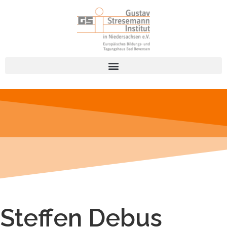
Steffen Debus