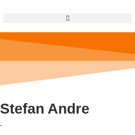
Stefan Andre
-