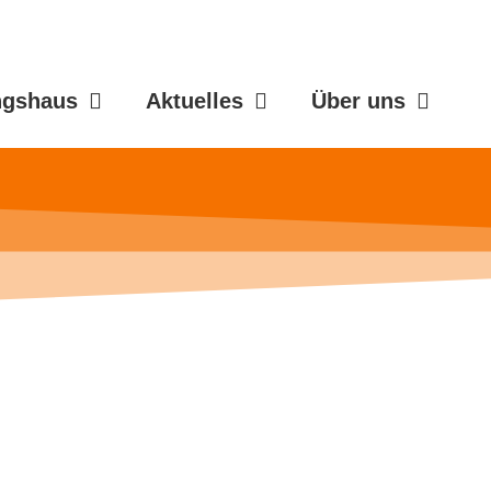
ngshaus
Aktuelles
Über uns