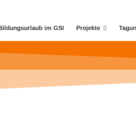
Bildungsurlaub im GSI
Projekte
Tagu