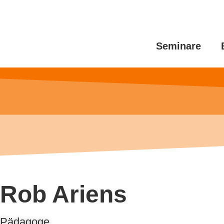
Seminare
Rob Ariens
Pädagoge