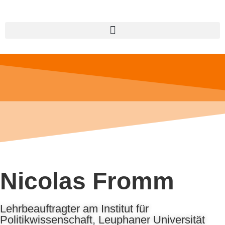
Nicolas Fromm
Lehrbeauftragter am Institut für
Politikwissenschaft, Leuphaner Universität