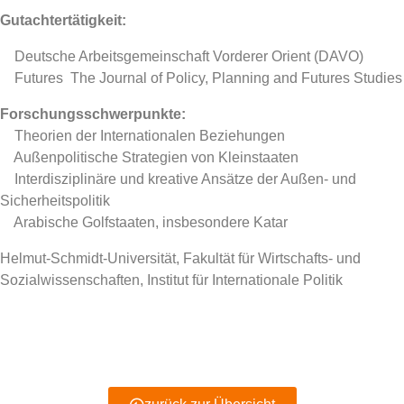
Gutachtertätigkeit:
 Deutsche Arbeitsgemeinschaft Vorderer Orient (DAVO)
 Futures  The Journal of Policy, Planning and Futures Studies
Forschungsschwerpunkte:
 Theorien der Internationalen Beziehungen
 Außenpolitische Strategien von Kleinstaaten
 Interdisziplinäre und kreative Ansätze der Außen- und
Sicherheitspolitik
 Arabische Golfstaaten, insbesondere Katar
Helmut-Schmidt-Universität, Fakultät für Wirtschafts- und
Sozialwissenschaften, Institut für Internationale Politik