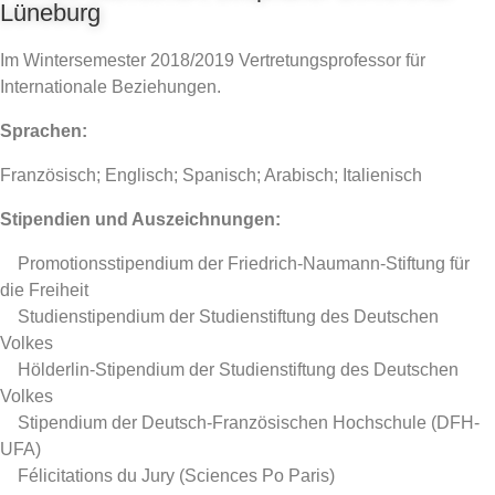
Lüneburg
Im Wintersemester 2018/2019 Vertretungsprofessor für
Internationale Beziehungen.
Sprachen:
Französisch; Englisch; Spanisch; Arabisch; Italienisch
Stipendien und Auszeichnungen:
 Promotionsstipendium der Friedrich-Naumann-Stiftung für
die Freiheit
 Studienstipendium der Studienstiftung des Deutschen
Volkes
 Hölderlin-Stipendium der Studienstiftung des Deutschen
Volkes
 Stipendium der Deutsch-Französischen Hochschule (DFH-
UFA)
 Félicitations du Jury (Sciences Po Paris)