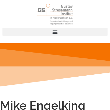
Mike Engelking