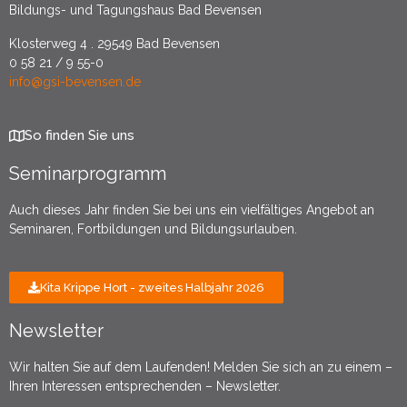
Bildungs- und Tagungshaus Bad Bevensen
Klosterweg 4 . 29549 Bad Bevensen
0 58 21 / 9 55-0
info@gsi-bevensen.de
So finden Sie uns
Seminarprogramm
Auch dieses Jahr finden Sie bei uns ein vielfältiges Angebot an
Seminaren, Fortbildungen und Bildungsurlauben.
Kita Krippe Hort - zweites Halbjahr 2026
Newsletter
Wir halten Sie auf dem Laufenden! Melden Sie sich an zu einem –
Ihren Interessen entsprechenden – Newsletter.