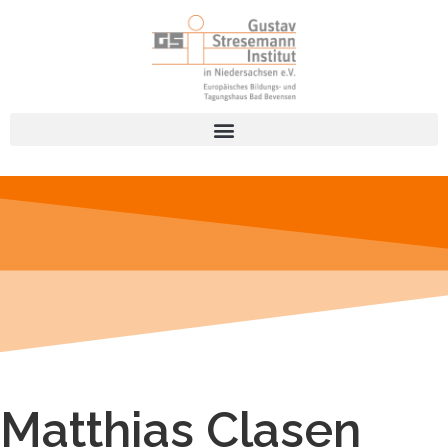
Matthias Clasen