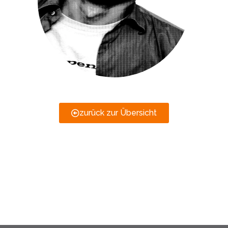
zurück zur Übersicht