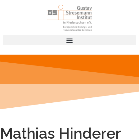
Mathias Hinderer