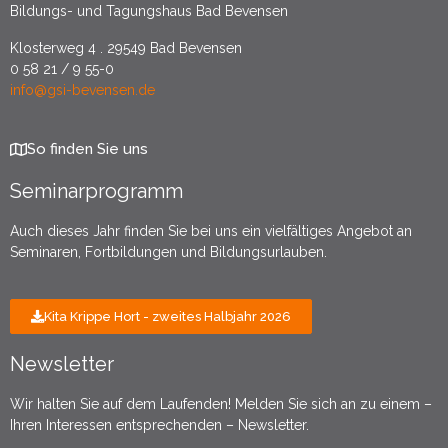
Bildungs- und Tagungshaus Bad Bevensen
Klosterweg 4 . 29549 Bad Bevensen
0 58 21 / 9 55-0
info@gsi-bevensen.de
So finden Sie uns
Seminarprogramm
Auch dieses Jahr finden Sie bei uns ein vielfältiges Angebot an
Seminaren, Fortbildungen und Bildungsurlauben.
Kita Krippe Hort - zweites Halbjahr 2026
Newsletter
Wir halten Sie auf dem Laufenden! Melden Sie sich an zu einem –
Ihren Interessen entsprechenden – Newsletter.