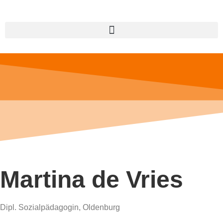
Martina de Vries
Dipl. Sozialpädagogin, Oldenburg