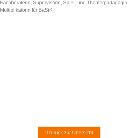
Fachberaterin, Supervisorin, Spiel- und Theaterpädagogin,
Multiplikatorin für BaSiK
zurück zur Übersicht