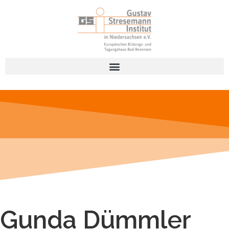
Gunda Dümmler