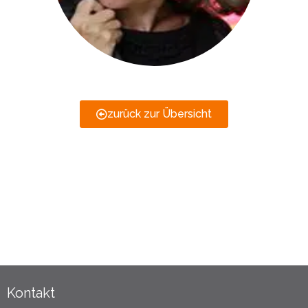
zurück zur Übersicht
Kontakt