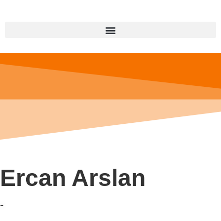
Ercan Arslan
-