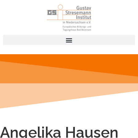
Angelika Hausen