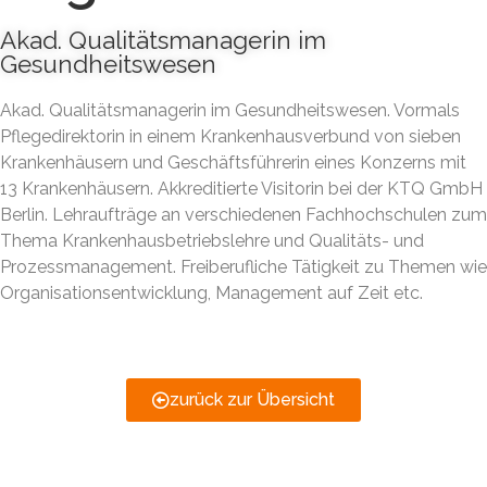
Akad. Qualitätsmanagerin im
Gesundheitswesen
Akad. Qualitätsmanagerin im Gesundheitswesen. Vormals
Pflegedirektorin in einem Krankenhausverbund von sieben
Krankenhäusern und Geschäftsführerin eines Konzerns mit
13 Krankenhäusern. Akkreditierte Visitorin bei der KTQ GmbH
Berlin. Lehraufträge an verschiedenen Fachhochschulen zum
Thema Krankenhausbetriebslehre und Qualitäts- und
Prozessmanagement. Freiberufliche Tätigkeit zu Themen wie
Organisationsentwicklung, Management auf Zeit etc.
zurück zur Übersicht