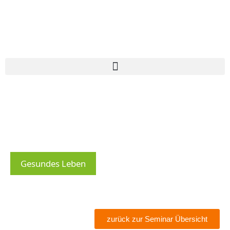
Gesundes Leben
zurück zur Seminar Übersicht