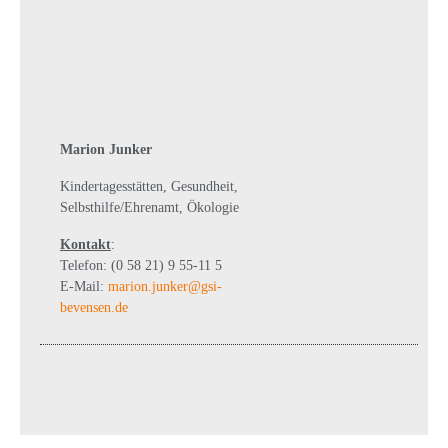
Marion Junker
Kindertagesstätten, Gesundheit,
Selbsthilfe/Ehrenamt, Ökologie
Kontakt
:
Telefon: (0 58 21) 9 55-11 5
E-Mail:
marion.junker@gsi-
bevensen.de