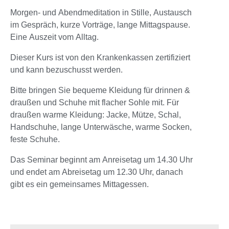
Morgen- und Abendmeditation in Stille, Austausch
im Gespräch, kurze Vorträge, lange Mittagspause.
Eine Auszeit vom Alltag.
Dieser Kurs ist von den Krankenkassen zertifiziert
und kann bezuschusst werden.
Bitte bringen Sie bequeme Kleidung für drinnen &
draußen und Schuhe mit flacher Sohle mit. Für
draußen warme Kleidung: Jacke, Mütze, Schal,
Handschuhe, lange Unterwäsche, warme Socken,
feste Schuhe.
Das Seminar beginnt am Anreisetag um 14.30 Uhr
und endet am Abreisetag um 12.30 Uhr, danach
gibt es ein gemeinsames Mittagessen.