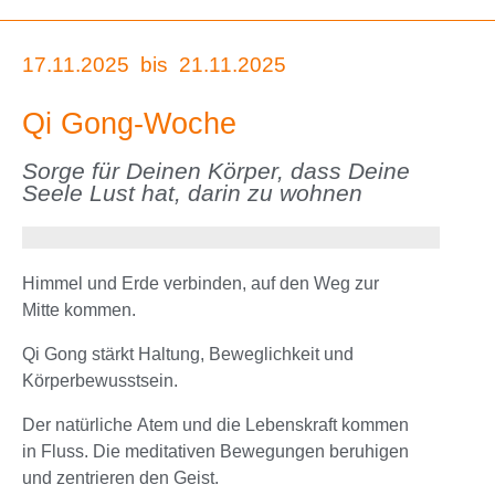
17.11.2025
bis
21.11.2025
Qi Gong-Woche
Sorge für Deinen Körper, dass Deine
Seele Lust hat, darin zu wohnen
Himmel und Erde verbinden, auf den Weg zur
Mitte kommen.
Qi Gong stärkt Haltung, Beweglichkeit und
Körperbewusstsein.
Der natürliche Atem und die Lebenskraft kommen
in Fluss. Die meditativen Bewegungen beruhigen
und zentrieren den Geist.