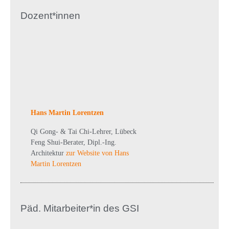
Dozent*innen
Hans Martin Lorentzen
Qi Gong- & Tai Chi-Lehrer, Lübeck
Feng Shui-Berater, Dipl.-Ing.
Architektur
zur Website von Hans
Martin Lorentzen
Päd. Mitarbeiter*in des GSI